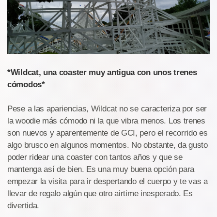
*Wildcat, una coaster muy antigua con unos trenes
cómodos*
Pese a las apariencias, Wildcat no se caracteriza por ser
la woodie más cómodo ni la que vibra menos. Los trenes
son nuevos y aparentemente de GCI, pero el recorrido es
algo brusco en algunos momentos. No obstante, da gusto
poder ridear una coaster con tantos años y que se
mantenga así de bien. Es una muy buena opción para
empezar la visita para ir despertando el cuerpo y te vas a
llevar de regalo algún que otro airtime inesperado. Es
divertida.