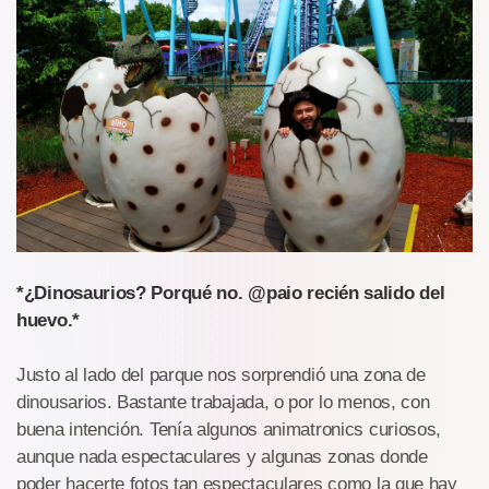
*¿Dinosaurios? Porqué no. @paio recién salido del
huevo.*
Justo al lado del parque nos sorprendió una zona de
dinousarios. Bastante trabajada, o por lo menos, con
buena intención. Tenía algunos animatronics curiosos,
aunque nada espectaculares y algunas zonas donde
poder hacerte fotos tan espectaculares como la que hay