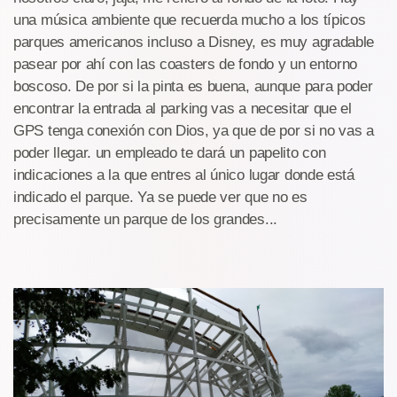
una música ambiente que recuerda mucho a los típicos
parques americanos incluso a Disney, es muy agradable
pasear por ahí con las coasters de fondo y un entorno
boscoso. De por si la pinta es buena, aunque para poder
encontrar la entrada al parking vas a necesitar que el
GPS tenga conexión con Dios, ya que de por si no vas a
poder llegar. un empleado te dará un papelito con
indicaciones a la que entres al único lugar donde está
indicado el parque. Ya se puede ver que no es
precisamente un parque de los grandes...