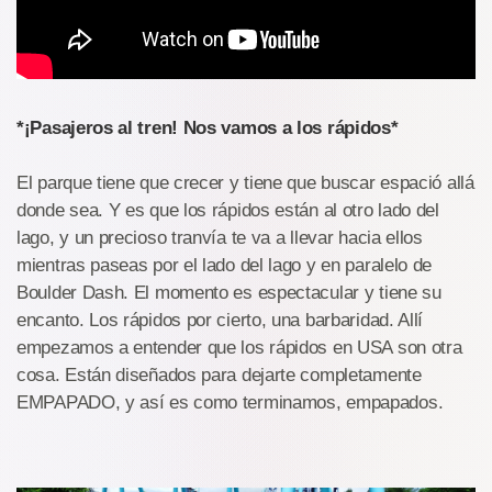
*¡Pasajeros al tren! Nos vamos a los rápidos*
El parque tiene que crecer y tiene que buscar espació allá
donde sea. Y es que los rápidos están al otro lado del
lago, y un precioso tranvía te va a llevar hacia ellos
mientras paseas por el lado del lago y en paralelo de
Boulder Dash. El momento es espectacular y tiene su
encanto. Los rápidos por cierto, una barbaridad. Allí
empezamos a entender que los rápidos en USA son otra
cosa. Están diseñados para dejarte completamente
EMPAPADO, y así es como terminamos, empapados.