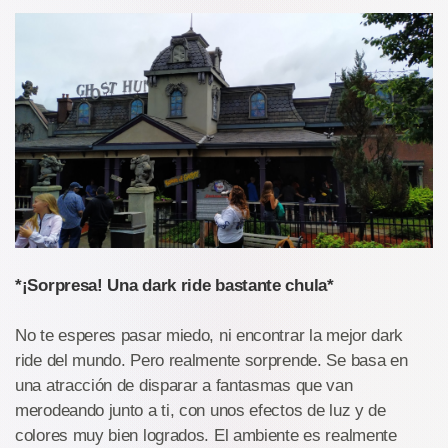
*¡Sorpresa! Una dark ride bastante chula*
No te esperes pasar miedo, ni encontrar la mejor dark
ride del mundo. Pero realmente sorprende. Se basa en
una atracción de disparar a fantasmas que van
merodeando junto a ti, con unos efectos de luz y de
colores muy bien logrados. El ambiente es realmente