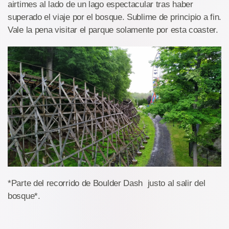
airtimes al lado de un lago espectacular tras haber
superado el viaje por el bosque. Sublime de principio a fin.
Vale la pena visitar el parque solamente por esta coaster.
*Parte del recorrido de Boulder Dash justo al salir del
bosque*.