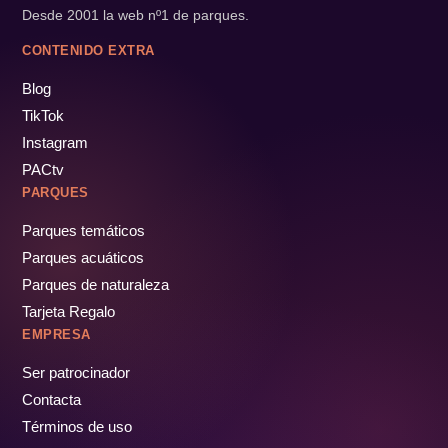
Desde 2001 la web nº1 de parques.
CONTENIDO EXTRA
Blog
TikTok
Instagram
PACtv
PARQUES
Parques temáticos
Parques acuáticos
Parques de naturaleza
Tarjeta Regalo
EMPRESA
Ser patrocinador
Contacta
Términos de uso