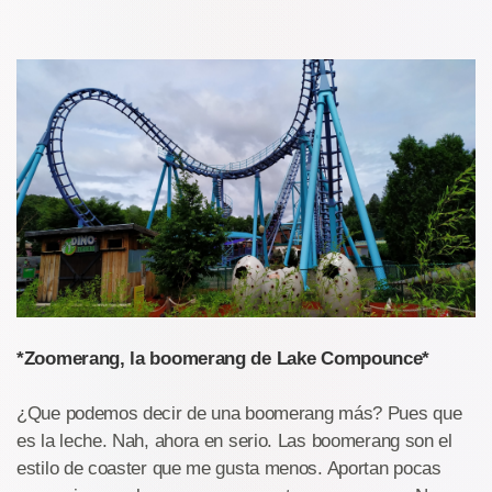
*Zoomerang, la boomerang de Lake Compounce*
¿Que podemos decir de una boomerang más? Pues que
es la leche. Nah, ahora en serio. Las boomerang son el
estilo de coaster que me gusta menos. Aportan pocas