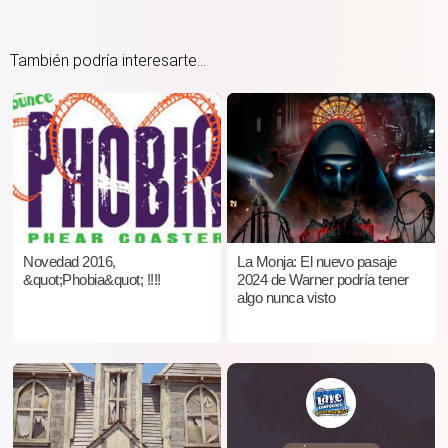
También podría interesarte...
Novedad 2016,
La Monja: El nuevo pasaje
&quot;Phobia&quot; !!!!
2024 de Warner podría tener
algo nunca visto