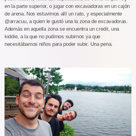
en la parte superior, o jugar con excavadoras en un cajón
de arena. Nos estuvimos allí un rato, y especialmente
@arracuu, a quien le gustó una la zona de excavadoras.
Además en aquella zona se encuentra un credit, una
kiddie, a la que no pudimos subirnos ya que
necesitábamos niños para poder subir. Una pena.