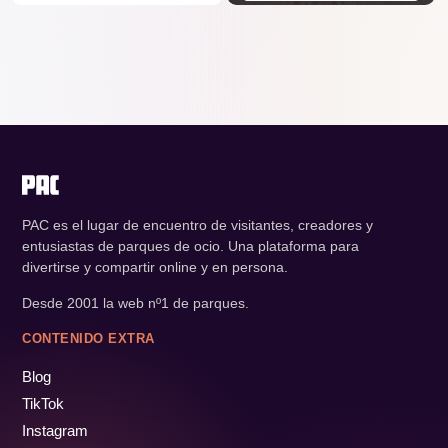
PAC es el lugar de encuentro de visitantes, creadores y
entusiastas de parques de ocio. Una plataforma para
divertirse y compartir online y en persona.
Desde 2001 la web nº1 de parques.
CONTENIDO EXTRA
Blog
TikTok
Instagram