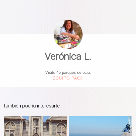
Verónica L.
Visitó 45 parques de ocio.
EQUIPO PAC®
También podría interesarte...