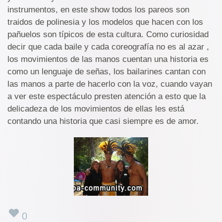
instrumentos, en este show todos los pareos son
traidos de polinesia y los modelos que hacen con los
pañuelos son típicos de esta cultura. Como curiosidad
decir que cada baile y cada coreografía no es al azar ,
los movimientos de las manos cuentan una historia es
como un lenguaje de señas, los bailarines cantan con
las manos a parte de hacerlo con la voz, cuando vayan
a ver este espectáculo presten atención a esto que la
delicadeza de los movimientos de ellas les está
contando una historia que casi siempre es de amor.
0