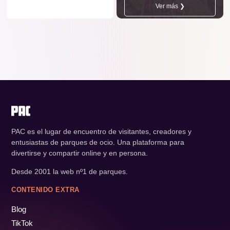
Ver más ❯
PAC es el lugar de encuentro de visitantes, creadores y
entusiastas de parques de ocio. Una plataforma para
divertirse y compartir online y en persona.
Desde 2001 la web nº1 de parques.
CONTENIDO EXTRA
Blog
TikTok