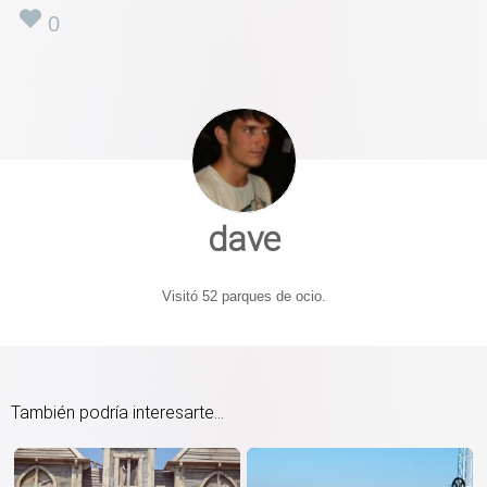
0
dave
Visitó 52 parques de ocio.
También podría interesarte...