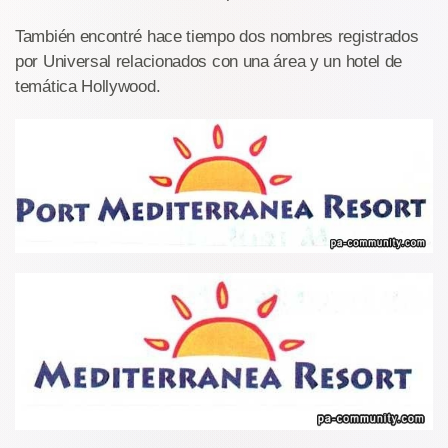
También encontré hace tiempo dos nombres registrados
por Universal relacionados con una área y un hotel de
temática Hollywood.