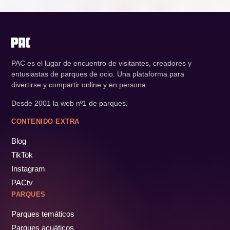
PAC es el lugar de encuentro de visitantes, creadores y
entusiastas de parques de ocio. Una plataforma para
divertirse y compartir online y en persona.
Desde 2001 la web nº1 de parques.
CONTENIDO EXTRA
Blog
TikTok
Instagram
PACtv
PARQUES
Parques temáticos
Parques acuáticos