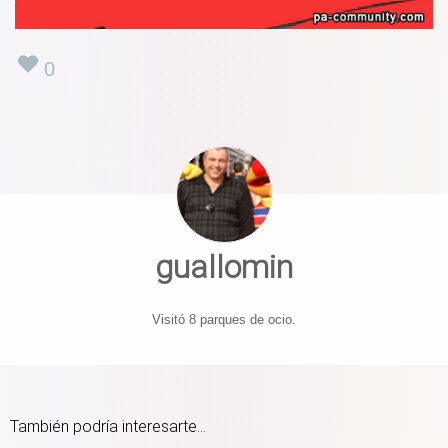
0
guallomin
Visitó 8 parques de ocio.
También podría interesarte...