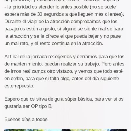
- la prioridad es atender lo antes posible (no se suele
espera más de 30 segundos a que lleguen más clientes).
Durante el viaje de la atracción comprobamos que los
pasajeros estén a gusto, si alguno se siente mal se para
la atracción y se le ofrece el que pueda bajar y no pase
un mal rato, y el resto continua en la atracción.
Al final de la jornada recogemos y cerramos para que los
de mantenimiento, puedan realizar su trabajo. Pero antes
de irnos realizamos otro vistazo, y vemos que todo esté
en orden, para que si falta algo, antes del día siguiente
este repuesto.
Espero que os sirva de guía súper básica, para ver si os
gustaría ser OP tipo B.
Buenos días a todos