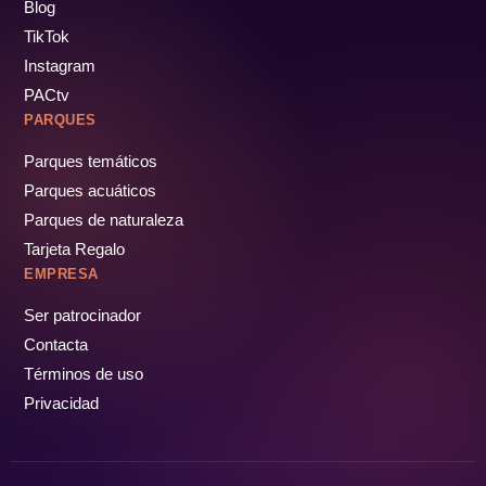
Blog
TikTok
Instagram
PACtv
PARQUES
Parques temáticos
Parques acuáticos
Parques de naturaleza
Tarjeta Regalo
EMPRESA
Ser patrocinador
Contacta
Términos de uso
Privacidad