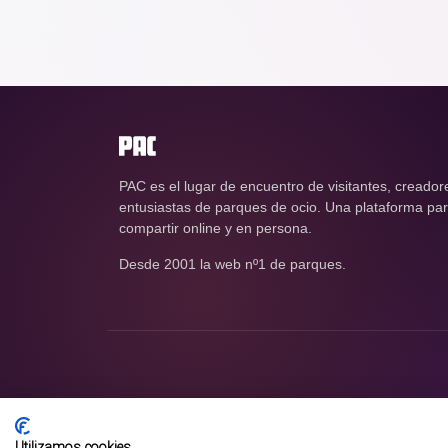
PAC es el lugar de encuentro de visitantes, creador
entusiastas de parques de ocio. Una plataforma para
compartir online y en persona.
Desde 2001 la web nº1 de parques.
Utilizamos cookies