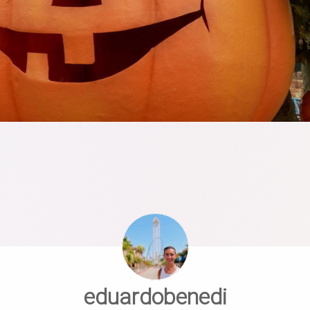
eduardobenedi