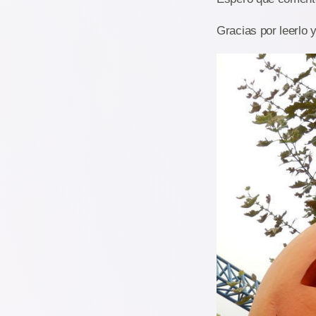
Gracias por leerlo y