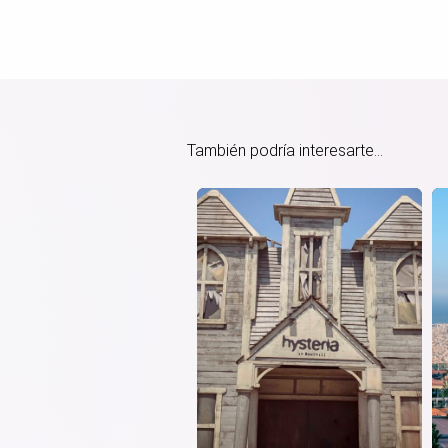
También podría interesarte...