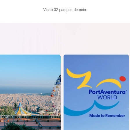
Visitó 32 parques de ocio.