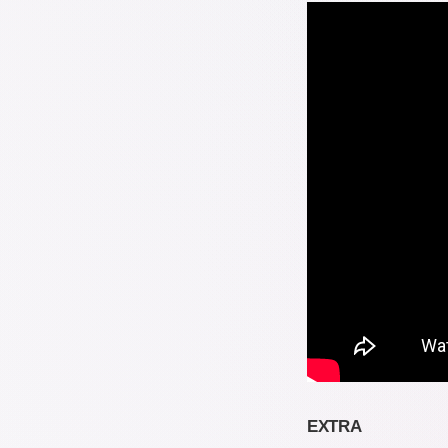
EXTRA