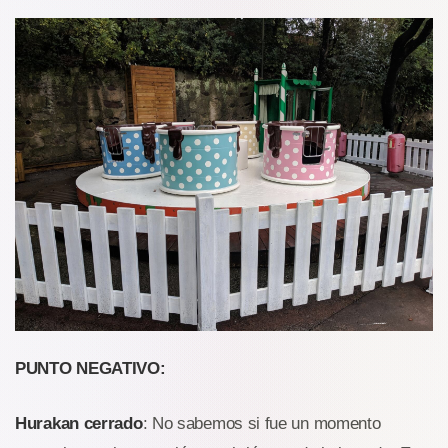
PUNTO NEGATIVO:
Hurakan cerrado
: No sabemos si fue un momento