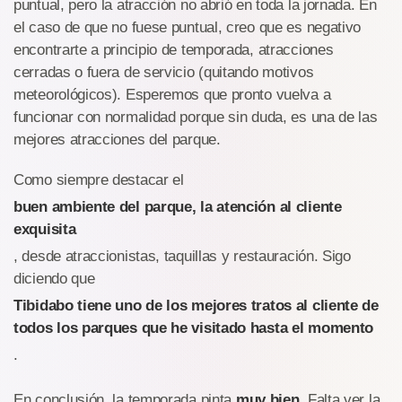
puntual, pero la atracción no abrió en toda la jornada. En
el caso de que no fuese puntual, creo que es negativo
encontrarte a principio de temporada, atracciones
cerradas o fuera de servicio (quitando motivos
meteorológicos). Esperemos que pronto vuelva a
funcionar con normalidad porque sin duda, es una de las
mejores atracciones del parque.
Como siempre destacar el
buen ambiente del parque, la atención al cliente
exquisita
, desde atraccionistas, taquillas y restauración. Sigo
diciendo que
Tibidabo tiene uno de los mejores tratos al cliente de
todos los parques que he visitado hasta el momento
.
En conclusión, la temporada pinta
muy bien
. Falta ver la