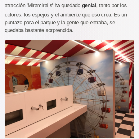
atracción 'Miramiralls' ha quedado
genial
, tanto por los
colores, los espejos y el ambiente que eso crea. Es un
puntazo para el parque y la gente que entraba, se
quedaba bastante sorprendida.