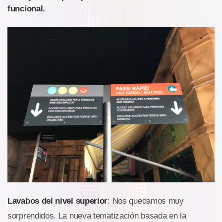
funcional.
Lavabos del nivel superior
: Nos quedamos muy
sorprendidos. La nueva tematización basada en la