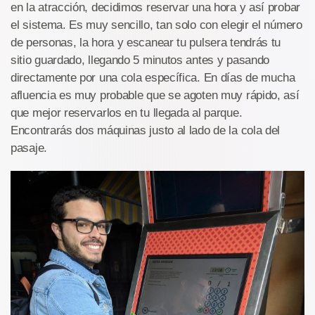
en la atracción, decidimos reservar una hora y así probar
el sistema. Es muy sencillo, tan solo con elegir el número
de personas, la hora y escanear tu pulsera tendrás tu
sitio guardado, llegando 5 minutos antes y pasando
directamente por una cola específica. En días de mucha
afluencia es muy probable que se agoten muy rápido, así
que mejor reservarlos en tu llegada al parque.
Encontrarás dos máquinas justo al lado de la cola del
pasaje.