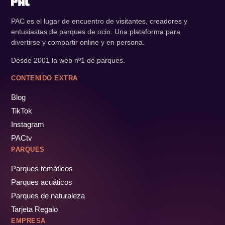
PAC es el lugar de encuentro de visitantes, creadores y
entusiastas de parques de ocio. Una plataforma para
divertirse y compartir online y en persona.
Desde 2001 la web nº1 de parques.
CONTENIDO EXTRA
Blog
TikTok
Instagram
PACtv
PARQUES
Parques temáticos
Parques acuáticos
Parques de naturaleza
Tarjeta Regalo
EMPRESA