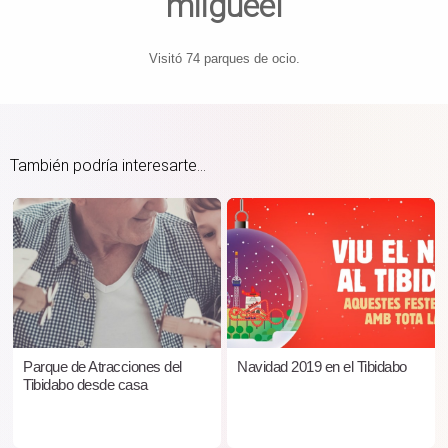
miigueel
Visitó 74 parques de ocio.
También podría interesarte...
Parque de Atracciones del
Navidad 2019 en el Tibidabo
Tibidabo desde casa