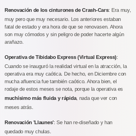
Renovación de los cinturones de Crash-Cars
: Era muy,
muy pero que muy necesario. Los anteriores estaban
fatal de estado y era hora de que se renovasen. Ahora
son muy cómodos y sin peligro de poder hacerte algún
arañazo.
Operativa de Tibidabo Express (Virtual Express)
:
Cuando se inauguró la realidad virtual en la atracción, la
operativa era muy caótica. De hecho, en Diciembre con
mucha afluencia fue también caótico. Ahora bien, el
rodaje de estos meses se nota, porque la operativa es
muchísimo más fluida y rápida
, nada que ver con
meses atrás.
Renovación 'Llaunes'
: Se han re-diseñado y han
quedado muy chulas.