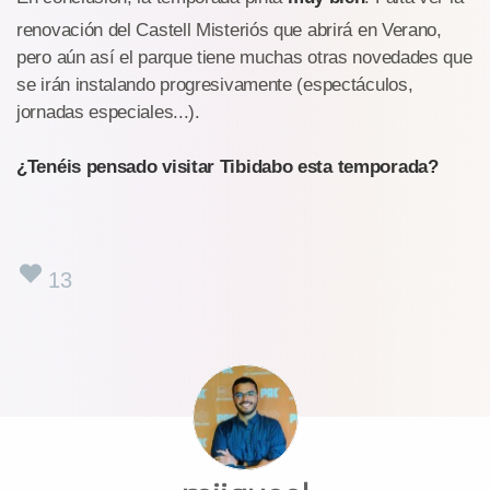
renovación del Castell Misteriós que abrirá en Verano,
pero aún así el parque tiene muchas otras novedades que
se irán instalando progresivamente (espectáculos,
jornadas especiales...).
¿Tenéis pensado visitar Tibidabo esta temporada?
13