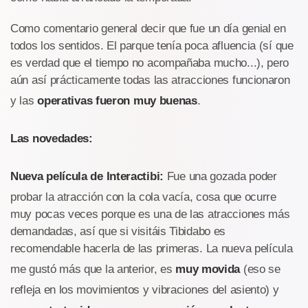
Como comentario general decir que fue un día genial en
todos los sentidos. El parque tenía poca afluencia (sí que
es verdad que el tiempo no acompañaba mucho...), pero
aún así prácticamente todas las atracciones funcionaron
y las
operativas fueron muy buenas
.
Las novedades:
Nueva película de Interactibi:
Fue una gozada poder
probar la atracción con la cola vacía, cosa que ocurre
muy pocas veces porque es una de las atracciones más
demandadas, así que si visitáis Tibidabo es
recomendable hacerla de las primeras. La nueva película
me gustó más que la anterior, es
muy movida
(eso se
refleja en los movimientos y vibraciones del asiento) y