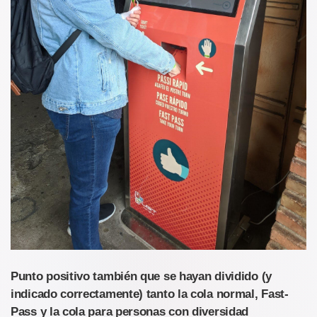
Punto positivo también que se hayan dividido (y
indicado correctamente) tanto la cola normal, Fast-
Pass y la cola para personas con diversidad