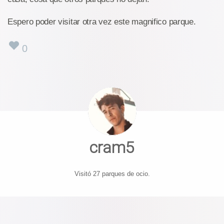
Espero poder visitar otra vez este magnifico parque.
0
cram5
Visitó 27 parques de ocio.