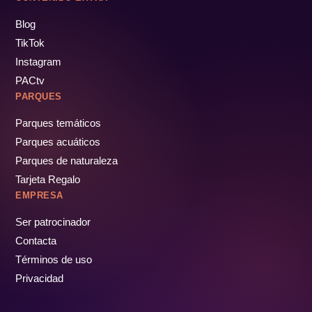
Blog
TikTok
Instagram
PACtv
PARQUES
Parques temáticos
Parques acuáticos
Parques de naturaleza
Tarjeta Regalo
EMPRESA
Ser patrocinador
Contacta
Términos de uso
Privacidad