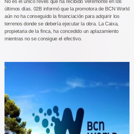
No es el único revés que ha recibido Veremonte en los
últimos días. 02B informó que la promotora de BCN World
aún no ha conseguido la financiación para adquirir los
terrenos donde se debería ejecutar la obra. La Caixa,
propietaria de la finca, ha concedido un aplazamiento
mientras no se consigue el efectivo.