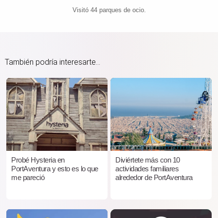
Visitó 44 parques de ocio.
También podría interesarte...
Probé Hysteria en
Diviértete más con 10
PortAventura y esto es lo que
actividades familiares
me pareció
alrededor de PortAventura