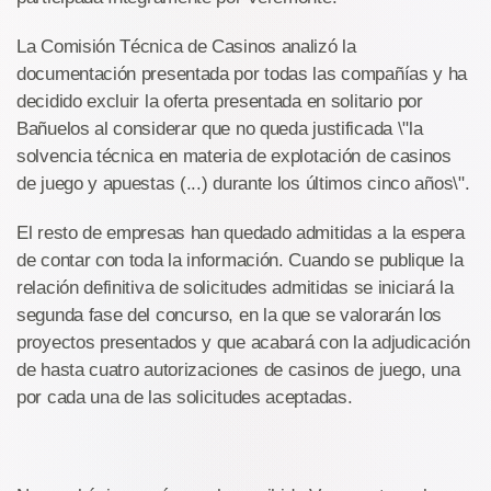
La Comisión Técnica de Casinos analizó la
documentación presentada por todas las compañías y ha
decidido excluir la oferta presentada en solitario por
Bañuelos al considerar que no queda justificada \"la
solvencia técnica en materia de explotación de casinos
de juego y apuestas (...) durante los últimos cinco años\".
El resto de empresas han quedado admitidas a la espera
de contar con toda la información. Cuando se publique la
relación definitiva de solicitudes admitidas se iniciará la
segunda fase del concurso, en la que se valorarán los
proyectos presentados y que acabará con la adjudicación
de hasta cuatro autorizaciones de casinos de juego, una
por cada una de las solicitudes aceptadas.