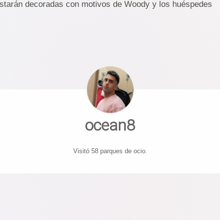
estarán decoradas con motivos de Woody y los huéspedes
ocean8
Visitó 58 parques de ocio.