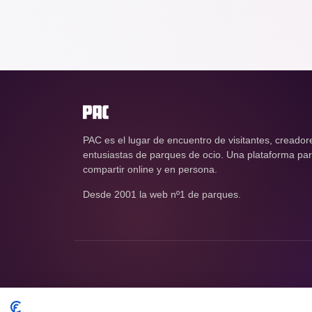
PAC es el lugar de encuentro de visitantes, creador
entusiastas de parques de ocio. Una plataforma para
compartir online y en persona.
Desde 2001 la web nº1 de parques.