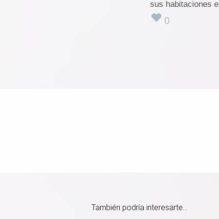
sus habitaciones 
0
También podría interesarte...