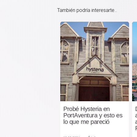
También podría interesarte...
Probé Hysteria en
PortAventura y esto es
lo que me pareció