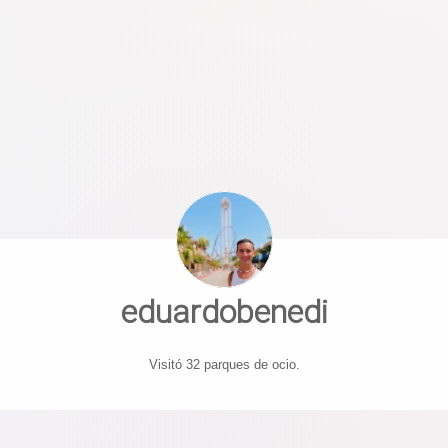
eduardobenedi
Visitó 32 parques de ocio.