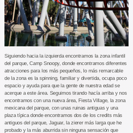
Siguiendo hacia la izquierda encontramos la zona infantil
del parque, Camp Snoopy, donde encontramos diferentes
atracciones para los más pequeños, lo más remarcable
de la zona es la spinning, familiar y divertida, ocupa poco
espacio y ayuda para que la gente de nuestra edad se
acerque a este área. Seguimos tirando hacía arriba y nos
encontramos con una nueva área, Fiesta Village, la zona
mexicana del parque, con unas ruinas antiguas y una
plaza típica donde encontramos dos de los credits más
antiguos del parque, Jaguar, la zierer más larga que he
probado y la más aburrida sin ninguna sensación que