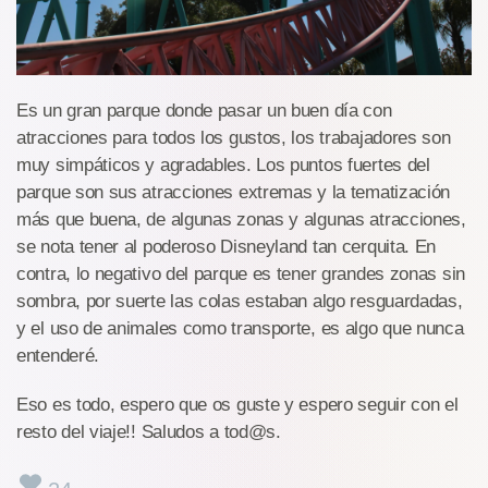
Es un gran parque donde pasar un buen día con
atracciones para todos los gustos, los trabajadores son
muy simpáticos y agradables. Los puntos fuertes del
parque son sus atracciones extremas y la tematización
más que buena, de algunas zonas y algunas atracciones,
se nota tener al poderoso Disneyland tan cerquita. En
contra, lo negativo del parque es tener grandes zonas sin
sombra, por suerte las colas estaban algo resguardadas,
y el uso de animales como transporte, es algo que nunca
entenderé.
Eso es todo, espero que os guste y espero seguir con el
resto del viaje!! Saludos a tod@s.