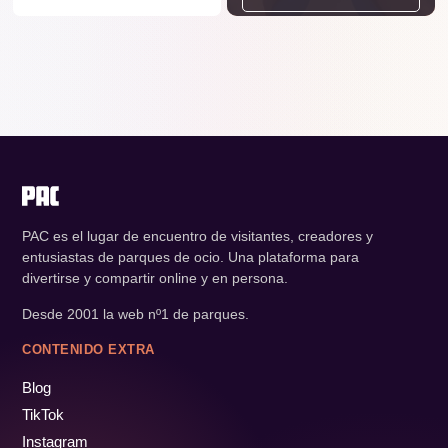
PAC es el lugar de encuentro de visitantes, creadores y
entusiastas de parques de ocio. Una plataforma para
divertirse y compartir online y en persona.
Desde 2001 la web nº1 de parques.
CONTENIDO EXTRA
Blog
TikTok
Instagram