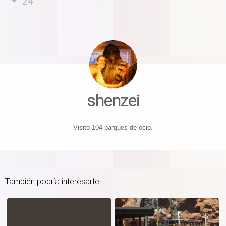
24
shenzei
Visitó 104 parques de ocio.
También podría interesarte...