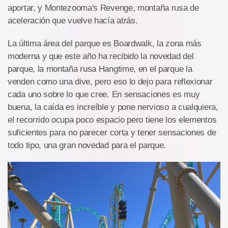
aportar, y Montezooma's Revenge, montaña rusa de
aceleración que vuelve hacía atrás.
La última área del parque es Boardwalk, la zona más
moderna y que este año ha recibido la novedad del
parque, la montaña rusa Hangtime, en el parque la
venden como una dive, pero eso lo dejo para reflexionar
cada uno sobre lo que cree. En sensaciones es muy
buena, la caída es increíble y pone nervioso a cualquiera,
el recorrido ocupa poco espacio pero tiene los elementos
suficientes para no parecer corta y tener sensaciones de
todo tipo, una gran novedad para el parque.