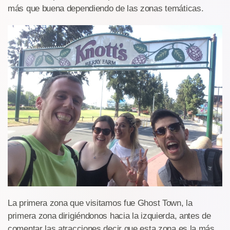
más que buena dependiendo de las zonas temáticas.
La primera zona que visitamos fue Ghost Town, la
primera zona dirigiéndonos hacia la izquierda, antes de
comentar las atracciones decir que esta zona es la más