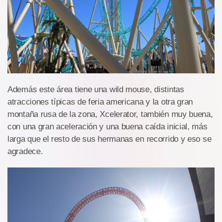
Además este área tiene una wild mouse, distintas
atracciones típicas de feria americana y la otra gran
montaña rusa de la zona, Xcelerator, también muy buena,
con una gran aceleración y una buena caída inicial, más
larga que el resto de sus hermanas en recorrido y eso se
agradece.