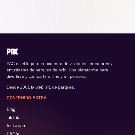
PAC es el lugar de encuentro de visitantes, creadores y
entusiastas de parques de ocio. Una plataforma para
divertirse y compartir online y en persona.
Desde 2001 la web nº1 de parques.
CONTENIDO EXTRA
Blog
TikTok
Instagram
PACtv