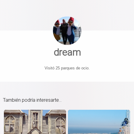
dream
Visitó 25 parques de ocio.
También podría interesarte...