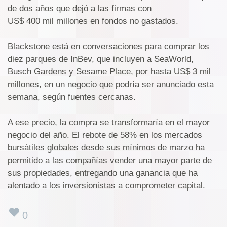
de dos años que dejó a las firmas con
US$ 400 mil millones en fondos no gastados.
Blackstone está en conversaciones para comprar los
diez parques de InBev, que incluyen a SeaWorld,
Busch Gardens y Sesame Place, por hasta US$ 3 mil
millones, en un negocio que podría ser anunciado esta
semana, según fuentes cercanas.
A ese precio, la compra se transformaría en el mayor
negocio del año. El rebote de 58% en los mercados
bursátiles globales desde sus mínimos de marzo ha
permitido a las compañías vender una mayor parte de
sus propiedades, entregando una ganancia que ha
alentado a los inversionistas a comprometer capital.
0