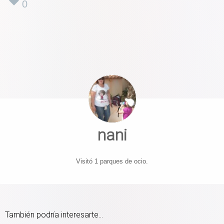
0
nani
Visitó 1 parques de ocio.
También podría interesarte...