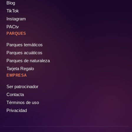
Blog
TikTok
Instagram
PACtv
PARQUES
Parques temáticos
Parques acuáticos
Parques de naturaleza
Tarjeta Regalo
EMPRESA
Ser patrocinador
Contacta
Términos de uso
Privacidad