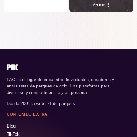
Ver más ❯
PAC es el lugar de encuentro de visitantes, creadores y
entusiastas de parques de ocio. Una plataforma para
divertirse y compartir online y en persona.
Desde 2001 la web nº1 de parques.
CONTENIDO EXTRA
Blog
TikTok