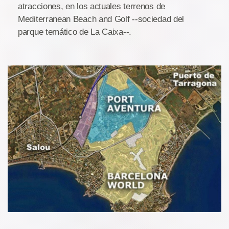
atracciones, en los actuales terrenos de
Mediterranean Beach and Golf --sociedad del
parque temático de La Caixa--.