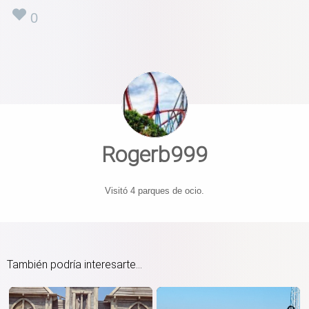
0
Rogerb999
Visitó 4 parques de ocio.
También podría interesarte...