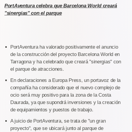
PortAventura celebra que Barcelona World creará
"sinergias" con el parque
PortAventura ha valorado positivamente el anuncio
de la construcción del proyecto Barcelona World en
Tarragona y ha celebrado que creará "sinergias" con
el parque de atracciones.
En declaraciones a Europa Press, un portavoz de la
compañía ha considerado que el nuevo complejo de
ocio será muy positivo para la zona de la Costa
Daurada, ya que supondrá inversiones y la creación
de equipamientos y puestos de trabajo.
A juicio de PortAventura, se trata de "un gran
proyecto", que se ubicará junto al parque de