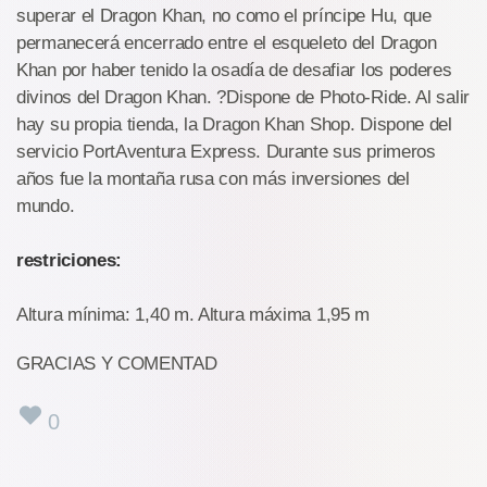
superar el Dragon Khan, no como el príncipe Hu, que
permanecerá encerrado entre el esqueleto del Dragon
Khan por haber tenido la osadía de desafiar los poderes
divinos del Dragon Khan. ?Dispone de Photo-Ride. Al salir
hay su propia tienda, la Dragon Khan Shop. Dispone del
servicio PortAventura Express. Durante sus primeros
años fue la montaña rusa con más inversiones del
mundo.
restriciones:
Altura mínima: 1,40 m. Altura máxima 1,95 m
GRACIAS Y COMENTAD
0