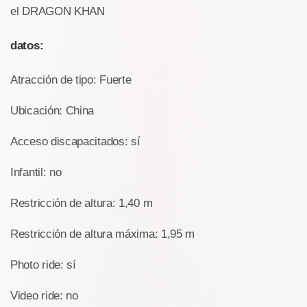
el DRAGON KHAN
datos:
Atracción de tipo: Fuerte
Ubicación: China
Acceso discapacitados: sí
Infantil: no
Restricción de altura: 1,40 m
Restricción de altura máxima: 1,95 m
Photo ride: sí
Video ride: no