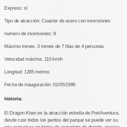
Express: sí
Tipo de atracción: Coaster de acero con inversiones
numero de inversiones: 8
Máximo trenes: 3 trenes de 7 filas de 4 personas
Velocidad máxima: 110 km/h
Longitud: 1285 metros
Fecha de inauguración: 01/05/1995
historia:
El Dragon Khan es la atracción estrella de PortAventura,
desde casi todos los puntos del parque se puede ver su