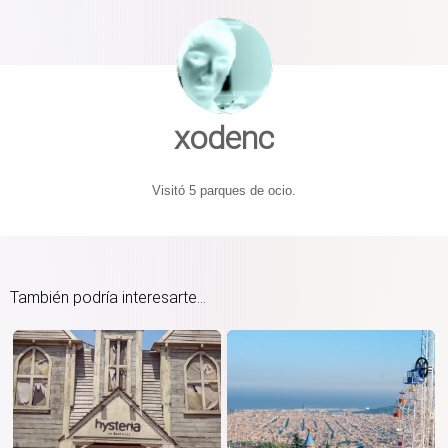
xodenc
Visitó 5 parques de ocio.
También podría interesarte...