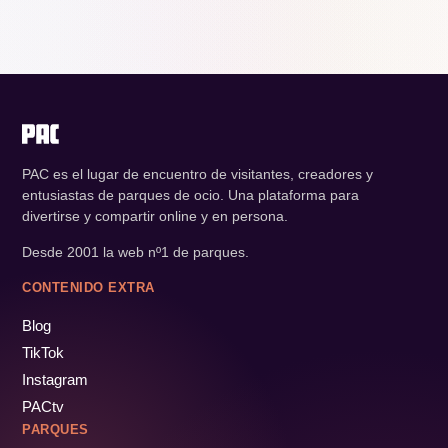
PAC es el lugar de encuentro de visitantes, creadores y
entusiastas de parques de ocio. Una plataforma para
divertirse y compartir online y en persona.
Desde 2001 la web nº1 de parques.
CONTENIDO EXTRA
Blog
TikTok
Instagram
PACtv
PARQUES