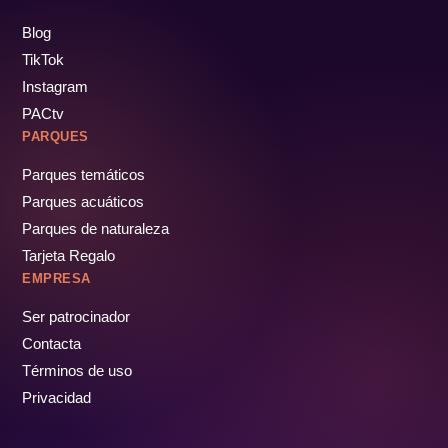
Blog
TikTok
Instagram
PACtv
PARQUES
Parques temáticos
Parques acuáticos
Parques de naturaleza
Tarjeta Regalo
EMPRESA
Ser patrocinador
Contacta
Términos de uso
Privacidad