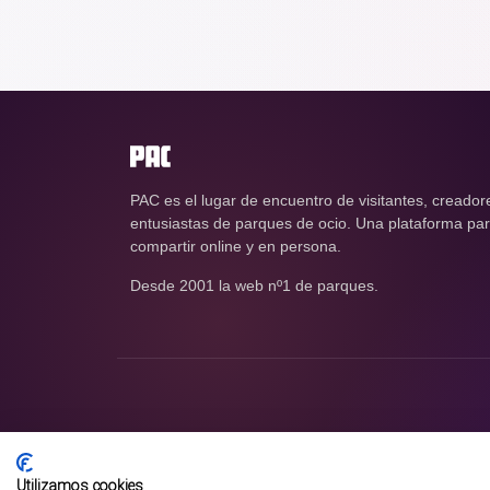
PAC es el lugar de encuentro de visitantes, creador
entusiastas de parques de ocio. Una plataforma para
compartir online y en persona.
Desde 2001 la web nº1 de parques.
Utilizamos cookies