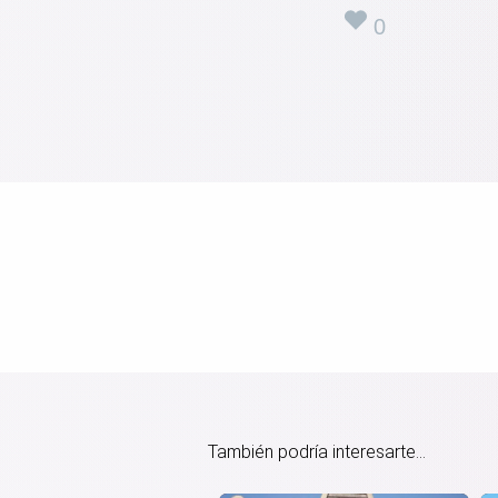
0
También podría interesarte...