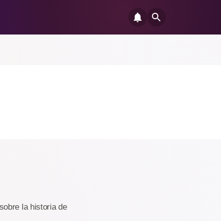
obre la historia de