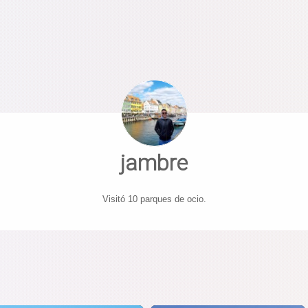
jambre
Visitó 10 parques de ocio.