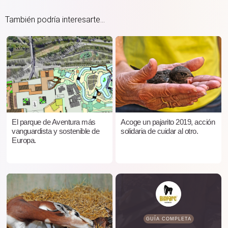
También podría interesarte...
El parque de Aventura más
Acoge un pajarito 2019, acción
vanguardista y sostenible de
solidaria de cuidar al otro.
Europa.
GUÍA COMPLETA