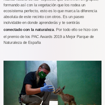
formando así con la vegetación que los rodea un
ecosistema perfecto, esto es lo que marca la diferencia
absoluta de este recinto con otros. Es un paseo
inolvidable en donde aprenderás y te sentirás
conectado con la naturaleza
. Por todo ello se hizo con
el premio de los PAC Awards 2019 a Mejor Parque de
Naturaleza de España