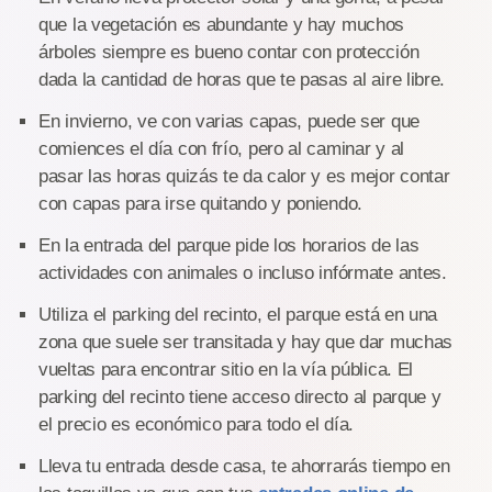
que la vegetación es abundante y hay muchos
árboles siempre es bueno contar con protección
dada la cantidad de horas que te pasas al aire libre.
En invierno, ve con varias capas, puede ser que
comiences el día con frío, pero al caminar y al
pasar las horas quizás te da calor y es mejor contar
con capas para irse quitando y poniendo.
En la entrada del parque pide los horarios de las
actividades con animales o incluso infórmate antes.
Utiliza el parking del recinto, el parque está en una
zona que suele ser transitada y hay que dar muchas
vueltas para encontrar sitio en la vía pública. El
parking del recinto tiene acceso directo al parque y
el precio es económico para todo el día.
Lleva tu entrada desde casa, te ahorrarás tiempo en