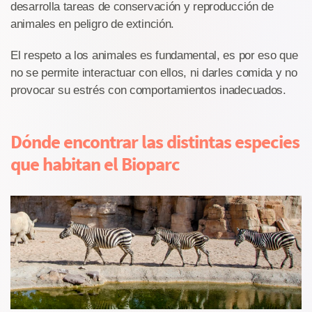
desarrolla tareas de conservación y reproducción de
animales en peligro de extinción.
El respeto a los animales es fundamental, es por eso que
no se permite interactuar con ellos, ni darles comida y no
provocar su estrés con comportamientos inadecuados.
Dónde encontrar las distintas especies
que habitan el Bioparc