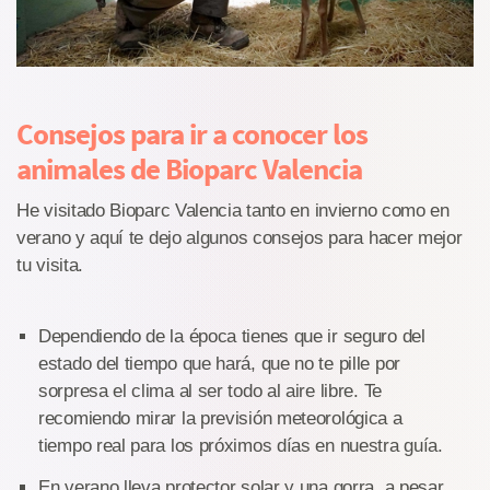
Consejos para ir a conocer los
animales de Bioparc Valencia
He visitado Bioparc Valencia tanto en invierno como en
verano y aquí te dejo algunos consejos para hacer mejor
tu visita.
Dependiendo de la época tienes que ir seguro del
estado del tiempo que hará, que no te pille por
sorpresa el clima al ser todo al aire libre. Te
recomiendo mirar la previsión meteorológica a
tiempo real para los próximos días en nuestra guía.
En verano lleva protector solar y una gorra, a pesar