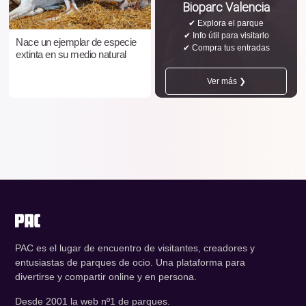
Bioparc Valencia
✔ Explora el parque
✔ Info útil para visitarlo
Nace un ejemplar de especie
✔ Compra tus entradas
extinta en su medio natural
Ver más ❯
PAC es el lugar de encuentro de visitantes, creadores y
entusiastas de parques de ocio. Una plataforma para
divertirse y compartir online y en persona.
Desde 2001 la web nº1 de parques.