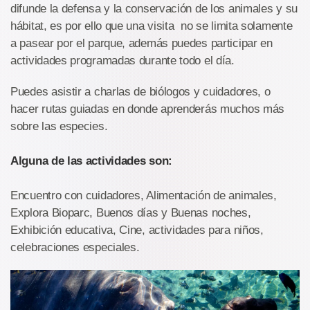
difunde la defensa y la conservación de los animales y su
hábitat, es por ello que una visita no se limita solamente
a pasear por el parque, además puedes participar en
actividades programadas durante todo el día.
Puedes asistir a charlas de biólogos y cuidadores, o
hacer rutas guiadas en donde aprenderás muchos más
sobre las especies.
Alguna de las actividades son:
Encuentro con cuidadores, Alimentación de animales,
Explora Bioparc, Buenos días y Buenas noches,
Exhibición educativa, Cine, actividades para niños,
celebraciones especiales.