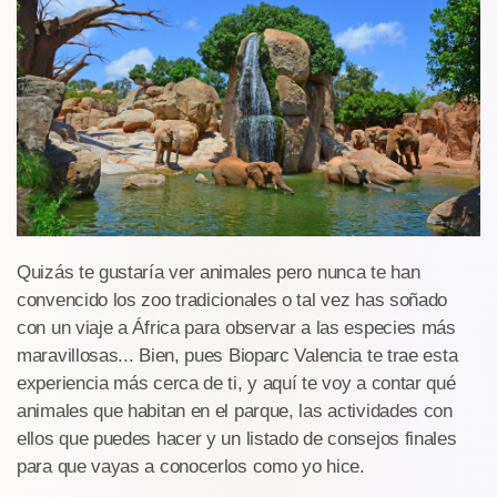
Quizás te gustaría ver animales pero nunca te han
convencido los zoo tradicionales o tal vez has soñado
con un viaje a África para observar a las especies más
maravillosas... Bien, pues Bioparc Valencia te trae esta
experiencia más cerca de ti, y aquí te voy a contar qué
animales que habitan en el parque, las actividades con
ellos que puedes hacer y un listado de consejos finales
para que vayas a conocerlos como yo hice.