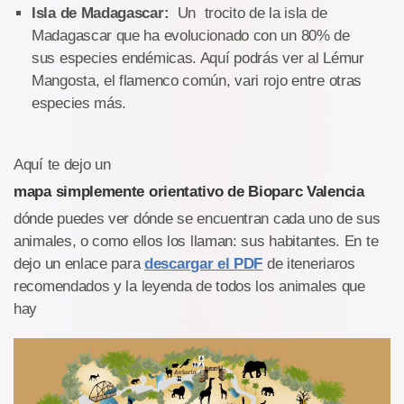
Isla de Madagascar:
Un trocito de la isla de
Madagascar que ha evolucionado con un 80% de
sus especies endémicas. Aquí podrás ver al Lémur
Mangosta, el flamenco común, vari rojo entre otras
especies más.
Aquí te dejo un
mapa simplemente orientativo de Bioparc Valencia
dónde puedes ver dónde se encuentran cada uno de sus
animales, o como ellos los llaman: sus habitantes. En te
dejo un enlace para
descargar el PDF
de iteneriaros
recomendados y la leyenda de todos los animales que
hay