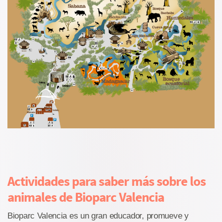
Actividades para saber más sobre los
animales de Bioparc Valencia
Bioparc Valencia es un gran educador, promueve y