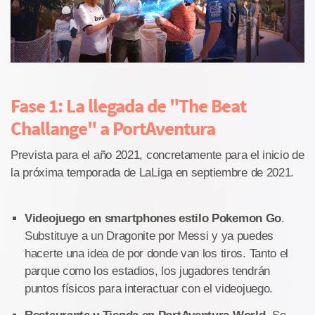
Fase 1: La llegada de "The Beat
Challange" a PortAventura
Prevista para el año 2021, concretamente para el inicio de
la próxima temporada de LaLiga en septiembre de 2021.
Videojuego en smartphones estilo Pokemon Go
.
Substituye a un Dragonite por Messi y ya puedes
hacerte una idea de por donde van los tiros. Tanto el
parque como los estadios, los jugadores tendrán
puntos físicos para interactuar con el videojuego.