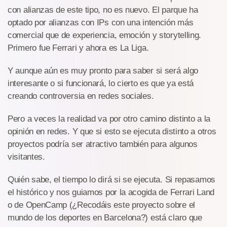
con alianzas de este tipo, no es nuevo. El parque ha
optado por alianzas con IPs con una intención más
comercial que de experiencia, emoción y storytelling.
Primero fue Ferrari y ahora es La Liga.
Y aunque aún es muy pronto para saber si será algo
interesante o si funcionará, lo cierto es que ya está
creando controversia en redes sociales.
Pero a veces la realidad va por otro camino distinto a la
opinión en redes. Y que si esto se ejecuta distinto a otros
proyectos podría ser atractivo también para algunos
visitantes.
Quién sabe, el tiempo lo dirá si se ejecuta. Si repasamos
el histórico y nos guiamos por la acogida de Ferrari Land
o de OpenCamp (¿Recodáis este proyecto sobre el
mundo de los deportes en Barcelona?) está claro que