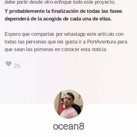
debe partir desde otro enfoque todo este proyecto.
Y probablemente la finalización de todas las fases
dependerá de la acogida de cada una de ellas.
Espero que compartas por whastapp este artículo con
todas las personas que les gusta ir a PortAventura para
que sean las primeras en conocer esta noticia
26
ocean8