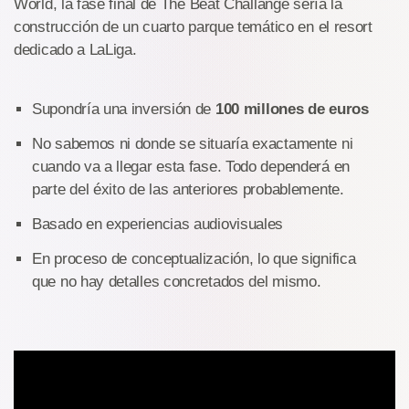
World, la fase final de The Beat Challange sería la
construcción de un cuarto parque temático en el resort
dedicado a LaLiga.
Supondría una inversión de
100 millones de euros
No sabemos ni donde se situaría exactamente ni
cuando va a llegar esta fase. Todo dependerá en
parte del éxito de las anteriores probablemente.
Basado en experiencias audiovisuales
En proceso de conceptualización, lo que significa
que no hay detalles concretados del mismo.