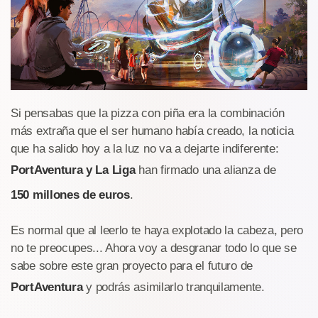
Si pensabas que la pizza con piña era la combinación
más extraña que el ser humano había creado, la noticia
que ha salido hoy a la luz no va a dejarte indiferente:
PortAventura y La Liga
han firmado una alianza de
150 millones de euros
.
Es normal que al leerlo te haya explotado la cabeza, pero
no te preocupes... Ahora voy a desgranar todo lo que se
sabe sobre este gran proyecto para el futuro de
PortAventura
y podrás asimilarlo tranquilamente.