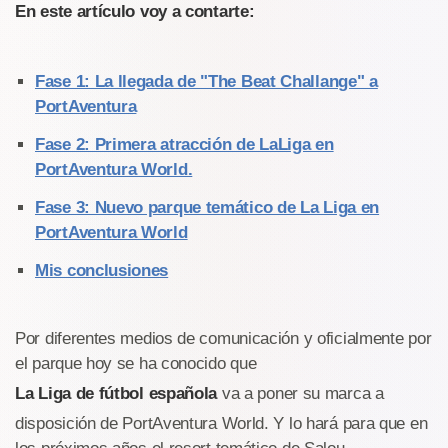
En este artículo voy a contarte:
Fase 1: La llegada de "The Beat Challange" a
PortAventura
Fase 2: Primera atracción de LaLiga en
PortAventura World.
Fase 3: Nuevo parque temático de La Liga en
PortAventura World
Mis conclusiones
Por diferentes medios de comunicación y oficialmente por
el parque hoy se ha conocido que
La Liga de fútbol española
va a poner su marca a
disposición de PortAventura World. Y lo hará para que en