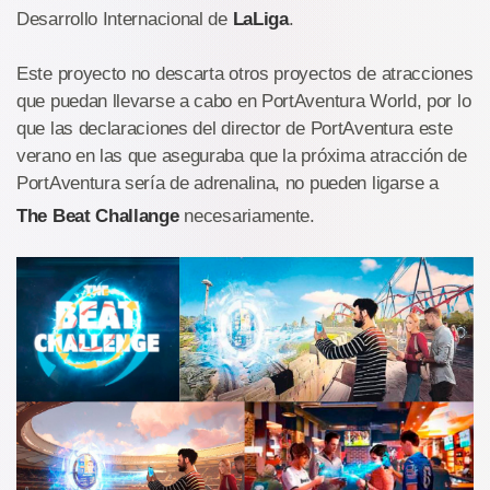
Desarrollo Internacional de
LaLiga
.
Este proyecto no descarta otros proyectos de atracciones
que puedan llevarse a cabo en PortAventura World, por lo
que las declaraciones del director de PortAventura este
verano en las que aseguraba que la próxima atracción de
PortAventura sería de adrenalina, no pueden ligarse a
The Beat Challange
necesariamente.