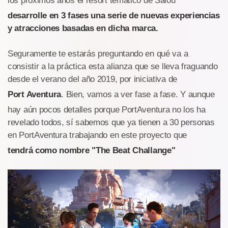
los próximos años el resort temático de Salou
desarrolle en 3 fases una serie de nuevas experiencias
y atracciones basadas en dicha marca.
Seguramente te estarás preguntando en qué va a
consistir a la práctica esta alianza que se lleva fraguando
desde el verano del año 2019, por iniciativa de
Port Aventura
. Bien, vamos a ver fase a fase. Y aunque
hay aún pocos detalles porque PortAventura no los ha
revelado todos, sí sabemos que ya tienen a 30 personas
en PortAventura trabajando en este proyecto que
tendrá como nombre "The Beat Challange"