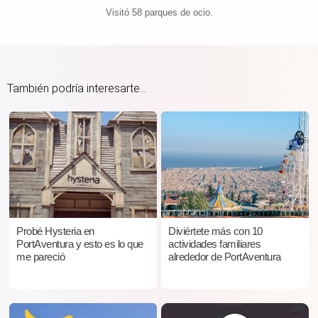
Visitó 58 parques de ocio.
También podría interesarte...
Probé Hysteria en
Diviértete más con 10
PortAventura y esto es lo que
actividades familiares
me pareció
alrededor de PortAventura