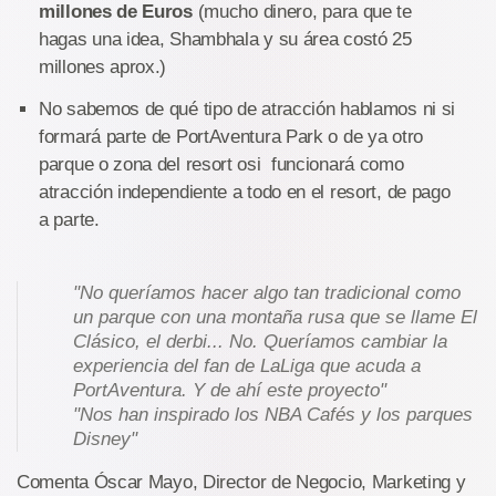
millones de Euros
(mucho dinero, para que te
hagas una idea, Shambhala y su área costó 25
millones aprox.)
No sabemos de qué tipo de atracción hablamos ni si
formará parte de PortAventura Park o de ya otro
parque o zona del resort osi funcionará como
atracción independiente a todo en el resort, de pago
a parte.
"No queríamos hacer algo tan tradicional como
un parque con una montaña rusa que se llame El
Clásico, el derbi... No. Queríamos cambiar la
experiencia del fan de LaLiga que acuda a
PortAventura. Y de ahí este proyecto"
"Nos han inspirado los NBA Cafés y los parques
Disney"
Comenta Óscar Mayo, Director de Negocio, Marketing y