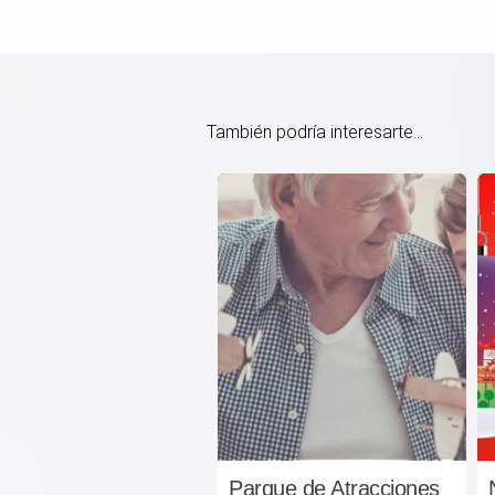
También podría interesarte...
Parque de Atracciones