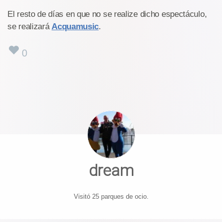
El resto de días en que no se realize dicho espectáculo,
se realizará
Acquamusic
.
0
dream
Visitó 25 parques de ocio.