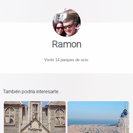
Ramon
Visitó 14 parques de ocio.
También podría interesarte...