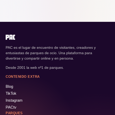
PAC es el lugar de encuentro de visitantes, creadores y
entusiastas de parques de ocio. Una plataforma para
divertirse y compartir online y en persona.
Desde 2001 la web nº1 de parques.
CONTENIDO EXTRA
Blog
TikTok
Instagram
PACtv
PARQUES