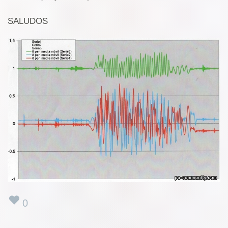
SALUDOS
0