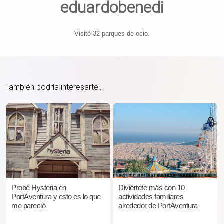
eduardobenedi
Visitó 32 parques de ocio.
También podría interesarte...
Probé Hysteria en
Diviértete más con 10
PortAventura y esto es lo que
actividades familiares
me pareció
alrededor de PortAventura