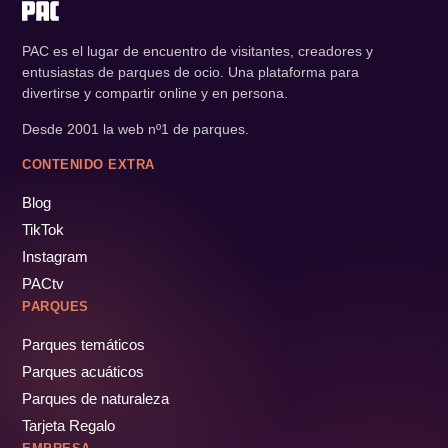
PAC es el lugar de encuentro de visitantes, creadores y
entusiastas de parques de ocio. Una plataforma para
divertirse y compartir online y en persona.
Desde 2001 la web nº1 de parques.
CONTENIDO EXTRA
Blog
TikTok
Instagram
PACtv
PARQUES
Parques temáticos
Parques acuáticos
Parques de naturaleza
Tarjeta Regalo