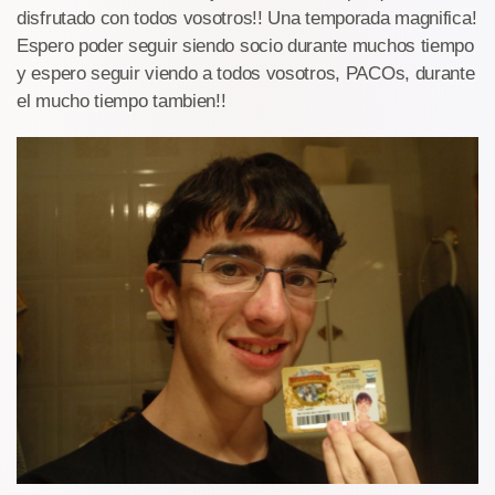
disfrutado con todos vosotros!! Una temporada magnifica!
Espero poder seguir siendo socio durante muchos tiempo
y espero seguir viendo a todos vosotros, PACOs, durante
el mucho tiempo tambien!!