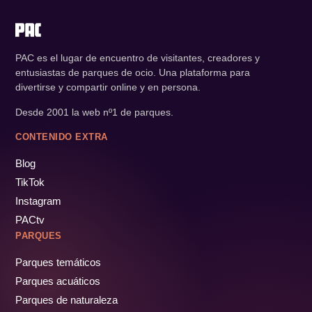
PAC es el lugar de encuentro de visitantes, creadores y
entusiastas de parques de ocio. Una plataforma para
divertirse y compartir online y en persona.
Desde 2001 la web nº1 de parques.
CONTENIDO EXTRA
Blog
TikTok
Instagram
PACtv
PARQUES
Parques temáticos
Parques acuáticos
Parques de naturaleza