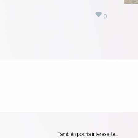
0
También podría interesarte...