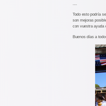
....
Todo esto podría se
son mejoras posible
con vuestra ayuda
Buenos días a todo