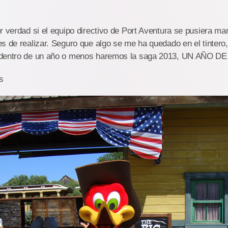
r verdad si el equipo directivo de Port Aventura se pusiera man
s de realizar. Seguro que algo se me ha quedado en el tintero
 dentro de un año o menos haremos la saga 2013, UN AÑO 
s