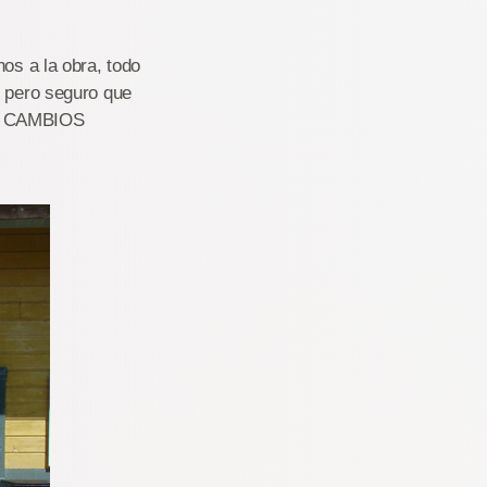
os a la obra, todo
, pero seguro que
DE CAMBIOS