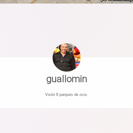
guallomin
Visitó 8 parques de ocio.