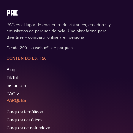
PAC es el lugar de encuentro de visitantes, creadores y
entusiastas de parques de ocio. Una plataforma para
divertirse y compartir online y en persona.
Desde 2001 la web nº1 de parques.
CONTENIDO EXTRA
Blog
TikTok
Instagram
PACtv
PARQUES
Parques temáticos
Parques acuáticos
Parques de naturaleza