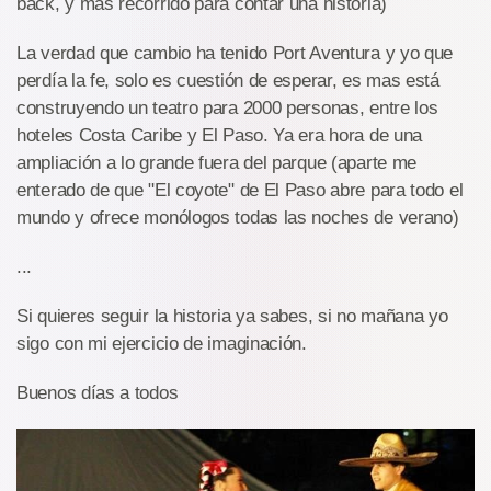
back, y más recorrido para contar una historia)
La verdad que cambio ha tenido Port Aventura y yo que
perdía la fe, solo es cuestión de esperar, es mas está
construyendo un teatro para 2000 personas, entre los
hoteles Costa Caribe y El Paso. Ya era hora de una
ampliación a lo grande fuera del parque (aparte me
enterado de que "El coyote" de El Paso abre para todo el
mundo y ofrece monólogos todas las noches de verano)
...
Si quieres seguir la historia ya sabes, si no mañana yo
sigo con mi ejercicio de imaginación.
Buenos días a todos