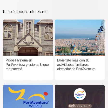
También podría interesarte...
Probé Hysteria en
Diviértete más con 10
PortAventura y esto es lo que
actividades familiares
me pareció
alrededor de PortAventura
GUÍA COMPLETA