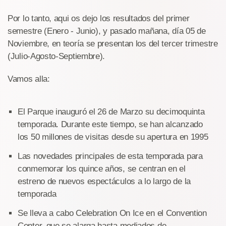
Por lo tanto, aqui os dejo los resultados del primer
semestre (Enero - Junio), y pasado mañana, día 05 de
Noviembre, en teoría se presentan los del tercer trimestre
(Julio-Agosto-Septiembre).
Vamos alla:
El Parque inauguró el 26 de Marzo su decimoquinta
temporada. Durante este tiempo, se han alcanzado
los 50 millones de visitas desde su apertura en 1995
Las novedades principales de esta temporada para
conmemorar los quince años, se centran en el
estreno de nuevos espectáculos a lo largo de la
temporada
Se lleva a cabo Celebration On Ice en el Convention
Center, que se alarga hasta mediados de