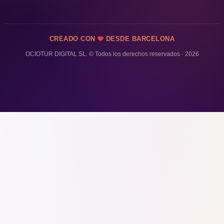
CREADO CON
DESDE BARCELONA
OCIOTUR DIGITAL SL. © Todos los derechos reservados · 2026