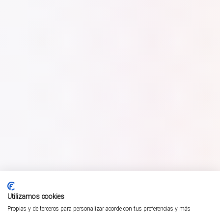
Utilizamos cookies
Propias y de terceros para personalizar acorde con tus preferencias y más