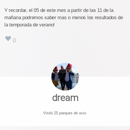
Y recordar, el 05 de este mes a partir de las 11 de la
mañana podremos saber mas o menos los resultados de
la temporada de verano!
0
dream
Visitó 25 parques de ocio.