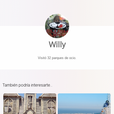
Willy
Visitó 32 parques de ocio.
También podría interesarte...