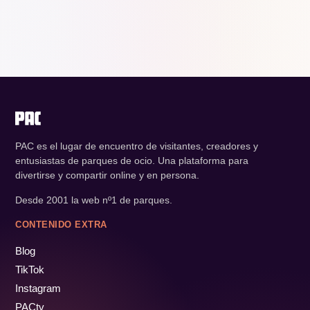
PAC es el lugar de encuentro de visitantes, creadores y
entusiastas de parques de ocio. Una plataforma para
divertirse y compartir online y en persona.
Desde 2001 la web nº1 de parques.
CONTENIDO EXTRA
Blog
TikTok
Instagram
PACtv