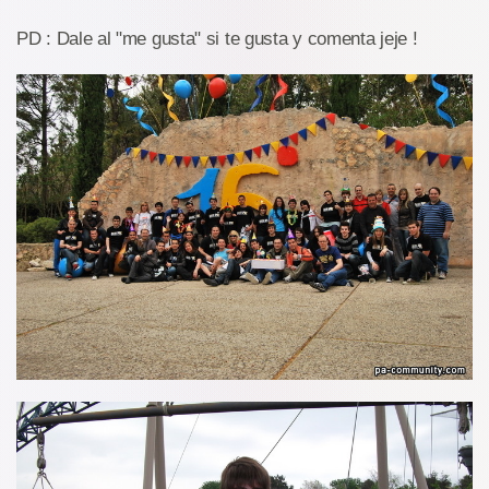
PD : Dale al "me gusta" si te gusta y comenta jeje !