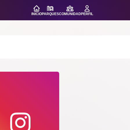
INICIO
PARQUES
COMUNIDAD
PERFIL