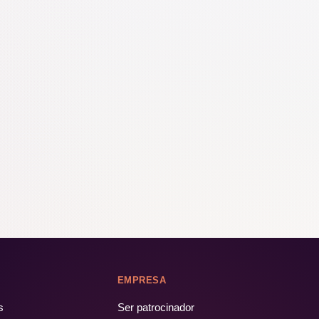
EMPRESA
s
Ser patrocinador