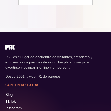
PAC es el lugar de encuentro de visitantes, creadores y
entusiastas de parques de ocio. Una plataforma para
divertirse y compartir online y en persona.
Desde 2001 la web nº1 de parques.
CONTENIDO EXTRA
Blog
TikTok
Instagram