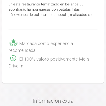
En este restaurante tematizado en los años 50
econtrarás hamburguesas con patatas fritas,
sándwiches de pollo, aros de cebolla, malteados etc.
Marcada como experiencia
recomendada
El 100% valoró positivamente Mel's
Drive-In
Información extra