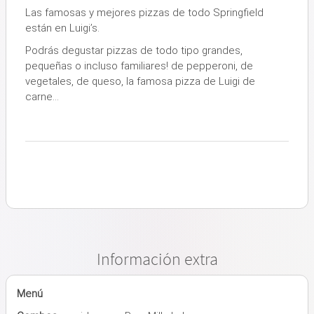
Las famosas y mejores pizzas de todo Springfield
están en Luigi’s.
Podrás degustar pizzas de todo tipo grandes,
pequeñas o incluso familiares! de pepperoni, de
vegetales, de queso, la famosa pizza de Luigi de
carne…
Información extra
Menú