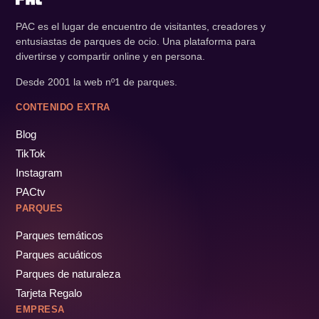
PAC es el lugar de encuentro de visitantes, creadores y
entusiastas de parques de ocio. Una plataforma para
divertirse y compartir online y en persona.
Desde 2001 la web nº1 de parques.
CONTENIDO EXTRA
Blog
TikTok
Instagram
PACtv
PARQUES
Parques temáticos
Parques acuáticos
Parques de naturaleza
Tarjeta Regalo
EMPRESA