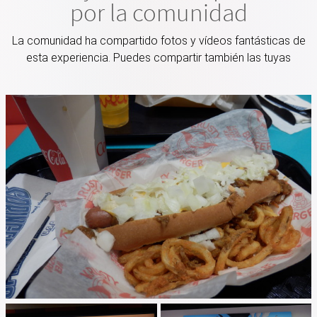
por la comunidad
La comunidad ha compartido fotos y vídeos fantásticas de
esta experiencia. Puedes compartir también las tuyas