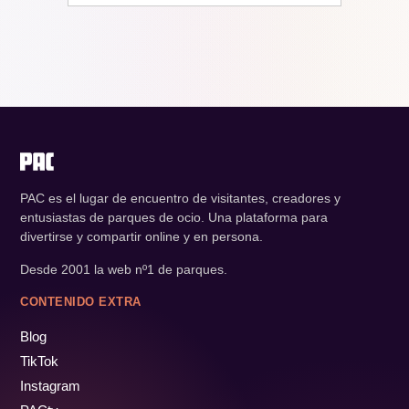
PAC es el lugar de encuentro de visitantes, creadores y
entusiastas de parques de ocio. Una plataforma para
divertirse y compartir online y en persona.
Desde 2001 la web nº1 de parques.
CONTENIDO EXTRA
Blog
TikTok
Instagram