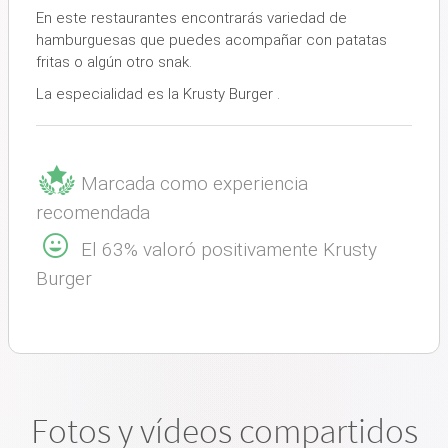
En este restaurantes encontrarás variedad de
hamburguesas que puedes acompañar con patatas
fritas o algún otro snak.
La especialidad es la Krusty Burger .
Marcada como experiencia
recomendada
El 63% valoró positivamente Krusty
Burger
Fotos y vídeos compartidos