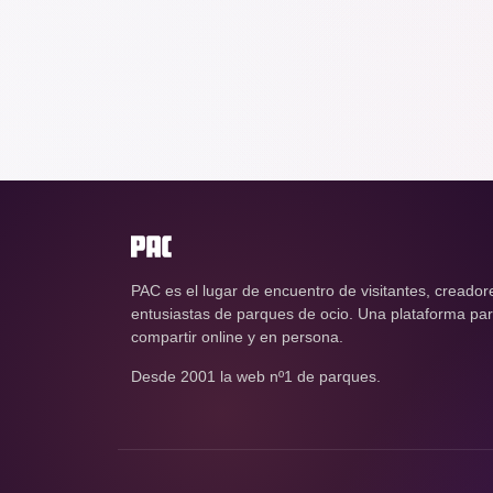
PAC es el lugar de encuentro de visitantes, creador
entusiastas de parques de ocio. Una plataforma para
compartir online y en persona.
Desde 2001 la web nº1 de parques.