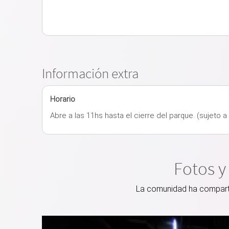
Información extra
Horario
Abre a las 11hs hasta el cierre del parque. (sujeto 
Fotos y
La comunidad ha compartid