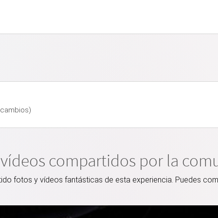
a cambios)
 vídeos compartidos por la com
o fotos y vídeos fantásticas de esta experiencia. Puedes comp