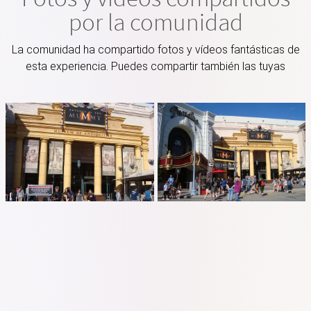
por la comunidad
La comunidad ha compartido fotos y vídeos fantásticas de
esta experiencia. Puedes compartir también las tuyas