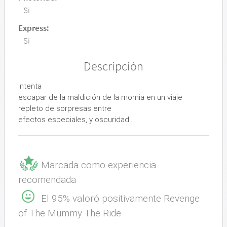
Si
Express:
Si
Descripción
Intenta
escapar de la maldición de la momia en un viaje
repleto de sorpresas entre
efectos especiales, y oscuridad…
Marcada como experiencia
recomendada
El 95% valoró positivamente Revenge
of The Mummy The Ride