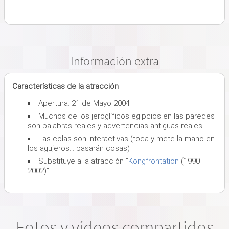
Información extra
Características de la atracción
Apertura: 21 de Mayo 2004
Muchos de los jeroglíficos egipcios en las paredes
son palabras reales y advertencias antiguas reales.
Las colas son interactivas (toca y mete la mano en
los agujeros… pasarán cosas)
Substituye a la atracción “
Kongfrontation
(1990–
2002)”
Fotos y vídeos compartidos