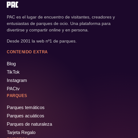
PAC es el lugar de encuentro de visitantes, creadores y
entusiastas de parques de ocio. Una plataforma para
divertirse y compartir online y en persona.
Desde 2001 la web nº1 de parques.
CONTENIDO EXTRA
Blog
TikTok
Instagram
PACtv
PARQUES
Parques temáticos
Parques acuáticos
Parques de naturaleza
Tarjeta Regalo