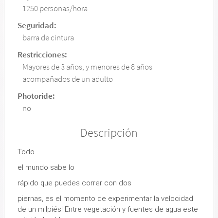
1250 personas/hora
Seguridad:
barra de cintura
Restricciones:
Mayores de 3 años, y menores de 8 años
acompañados de un adulto
Photoride:
no
Descripción
Todo
el mundo sabe lo
rápido que puedes correr con dos
piernas, es el momento de experimentar la velocidad
de un milpiés! Entre vegetación y fuentes de agua este