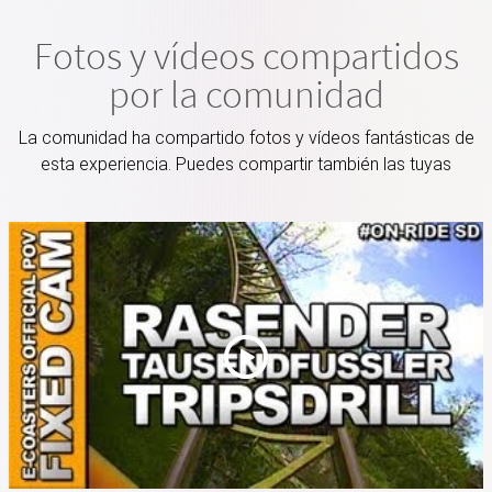
Fotos y vídeos compartidos
por la comunidad
La comunidad ha compartido fotos y vídeos fantásticas de
esta experiencia. Puedes compartir también las tuyas