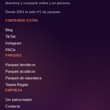
divertirse y compartir online y en persona.
Desde 2001 la web nº1 de parques.
CONTENIDO EXTRA
Blog
TikTok
Instagram
PACtv
PARQUES
Parques temáticos
Parques acuáticos
Parques de naturaleza
Tarjeta Regalo
EMPRESA
Ser patrocinador
Contacta