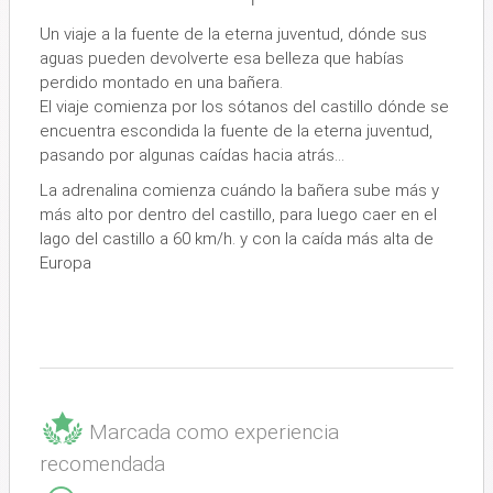
Un viaje a la fuente de la eterna juventud, dónde sus
aguas pueden devolverte esa belleza que habías
perdido montado en una bañera.
El viaje comienza por los sótanos del castillo dónde se
encuentra escondida la fuente de la eterna juventud,
pasando por algunas caídas hacia atrás…
La adrenalina comienza cuándo la bañera sube más y
más alto por dentro del castillo, para luego caer en el
lago del castillo a 60 km/h. y con la caída más alta de
Europa
Marcada como experiencia
recomendada