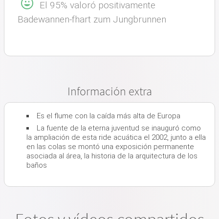
El 95% valoró positivamente
Badewannen-fhart zum Jungbrunnen
Información extra
Es el flume con la caída más alta de Europa
La fuente de la eterna juventud se inauguró como
la ampliación de esta ride acuática el 2002, junto a ella
en las colas se montó una exposición permanente
asociada al área, la historia de la arquitectura de los
baños