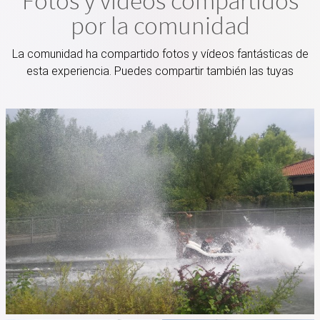
Fotos y vídeos compartidos
por la comunidad
La comunidad ha compartido fotos y vídeos fantásticas de
esta experiencia. Puedes compartir también las tuyas