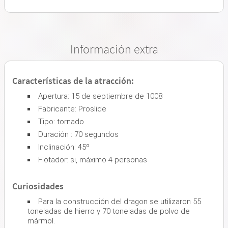
Información extra
Características de la atracción:
Apertura: 15 de septiembre de 1008
Fabricante: Proslide
Tipo: tornado
Duración : 70 segundos
Inclinación: 45º
Flotador: si, máximo 4 personas
Curiosidades
Para la construcción del dragon se utilizaron 55
toneladas de hierro y 70 toneladas de polvo de
mármol.