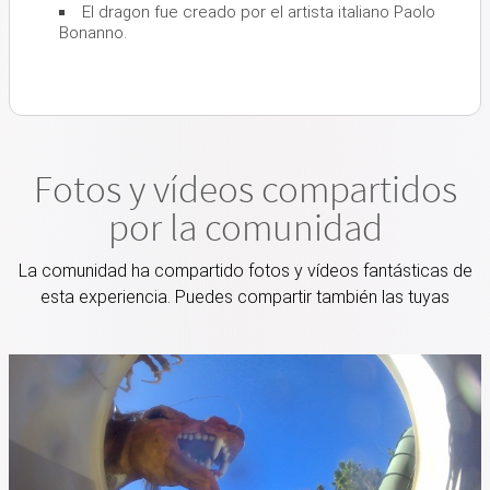
El dragon fue creado por el artista italiano Paolo
Bonanno.
Fotos y vídeos compartidos
por la comunidad
La comunidad ha compartido fotos y vídeos fantásticas de
esta experiencia. Puedes compartir también las tuyas