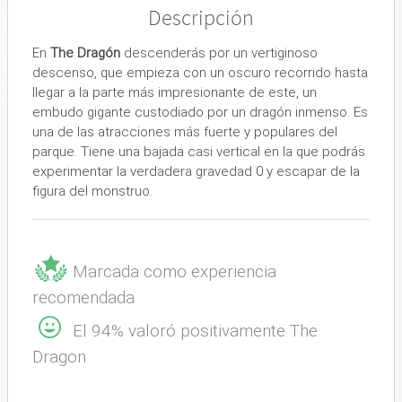
Descripción
En
The Dragón
descenderás por un vertiginoso
descenso, que empieza con un oscuro recorrido hasta
llegar a la parte más impresionante de este, un
embudo gigante custodiado por un dragón inmenso. Es
una de las atracciones más fuerte y populares del
parque. Tiene una bajada casi vertical en la que podrás
experimentar la verdadera gravedad 0 y escapar de la
figura del monstruo.
Marcada como experiencia
recomendada
El 94% valoró positivamente The
Dragon