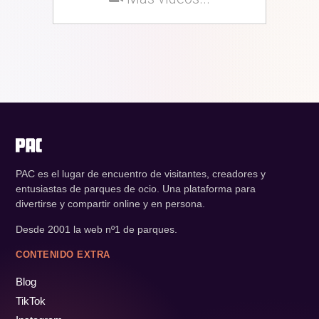
PAC es el lugar de encuentro de visitantes, creadores y
entusiastas de parques de ocio. Una plataforma para
divertirse y compartir online y en persona.
Desde 2001 la web nº1 de parques.
CONTENIDO EXTRA
Blog
TikTok