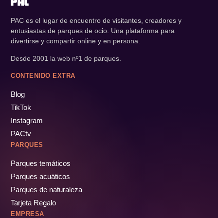
PAC es el lugar de encuentro de visitantes, creadores y
entusiastas de parques de ocio. Una plataforma para
divertirse y compartir online y en persona.
Desde 2001 la web nº1 de parques.
CONTENIDO EXTRA
Blog
TikTok
Instagram
PACtv
PARQUES
Parques temáticos
Parques acuáticos
Parques de naturaleza
Tarjeta Regalo
EMPRESA