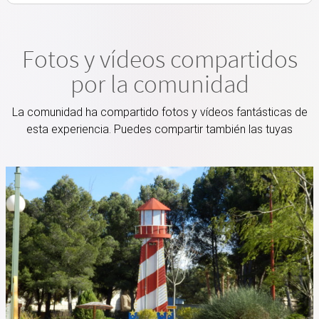
Fotos y vídeos compartidos
por la comunidad
La comunidad ha compartido fotos y vídeos fantásticas de
esta experiencia. Puedes compartir también las tuyas