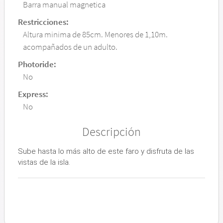
Barra manual magnetica
Restricciones:
Altura minima de 85cm. Menores de 1,10m.
acompañados de un adulto.
Photoride:
No
Express:
No
Descripción
Sube hasta lo más alto de este faro y disfruta de las
vistas de la isla.