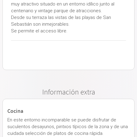
muy atractivo situado en un entorno idílico junto al
centenario y vintage parque de atracciones.
Desde su terraza las vistas de las playas de San
Sebastián son inmejorables.
Se permite el acceso libre.
Información extra
Cocina
En este entorno incomparable se puede disfrutar de
suculentos desayunos, pintxos típicos de la zona y de una
cuidada selección de platos de cocina rápida.