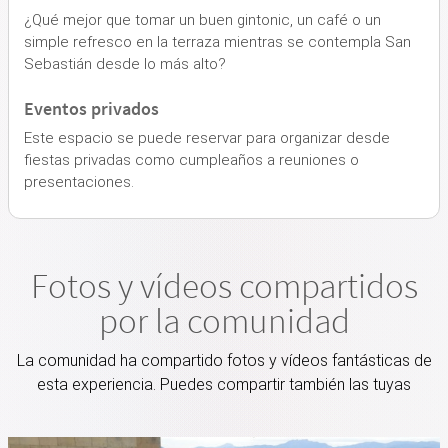
¿Qué mejor que tomar un buen gintonic, un café o un
simple refresco en la terraza mientras se contempla San
Sebastián desde lo más alto?
Eventos privados
Este espacio se puede reservar para organizar desde
fiestas privadas como cumpleaños a reuniones o
presentaciones.
Fotos y vídeos compartidos
por la comunidad
La comunidad ha compartido fotos y vídeos fantásticas de
esta experiencia. Puedes compartir también las tuyas