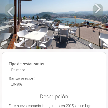
Tipo de restaurante:
De mesa
Rango precios:
10-30€
Descripción
Este nuevo espacio inaugurado en 2015, es un lugar