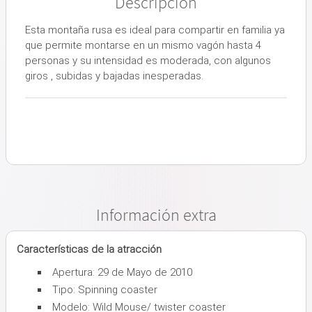
Descripción
Esta montaña rusa es ideal para compartir en familia ya
que permite montarse en un mismo vagón hasta 4
personas y su intensidad es moderada, con algunos
giros , subidas y bajadas inesperadas.
Información extra
Características de la atracción
Apertura: 29 de Mayo de 2010
Tipo: Spinning coaster
Modelo: Wild Mouse/ twister coaster