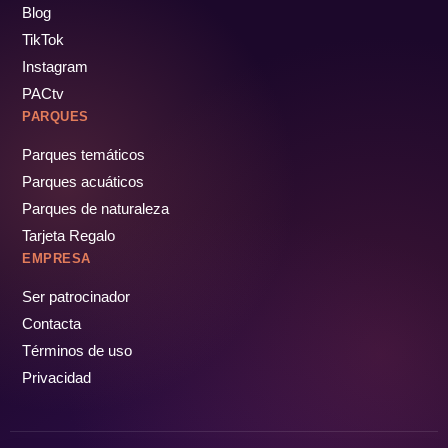
Blog
TikTok
Instagram
PACtv
PARQUES
Parques temáticos
Parques acuáticos
Parques de naturaleza
Tarjeta Regalo
EMPRESA
Ser patrocinador
Contacta
Términos de uso
Privacidad