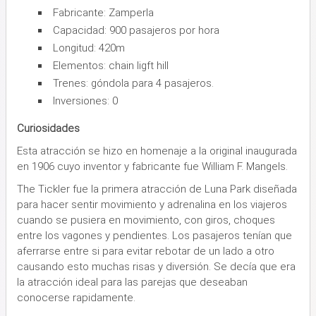
Fabricante: Zamperla
Capacidad: 900 pasajeros por hora
Longitud: 420m
Elementos: chain ligft hill
Trenes: góndola para 4 pasajeros.
Inversiones: 0
Curiosidades
Esta atracción se hizo en homenaje a la original inaugurada
en 1906 cuyo inventor y fabricante fue William F. Mangels.
The Tickler fue la primera atracción de Luna Park diseñada
para hacer sentir movimiento y adrenalina en los viajeros
cuando se pusiera en movimiento, con giros, choques
entre los vagones y pendientes. Los pasajeros tenían que
aferrarse entre si para evitar rebotar de un lado a otro
causando esto muchas risas y diversión. Se decía que era
la atracción ideal para las parejas que deseaban
conocerse rapidamente.