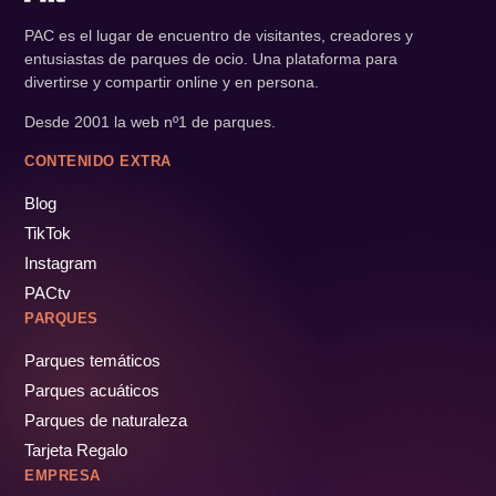
PAC es el lugar de encuentro de visitantes, creadores y
entusiastas de parques de ocio. Una plataforma para
divertirse y compartir online y en persona.
Desde 2001 la web nº1 de parques.
CONTENIDO EXTRA
Blog
TikTok
Instagram
PACtv
PARQUES
Parques temáticos
Parques acuáticos
Parques de naturaleza
Tarjeta Regalo
EMPRESA