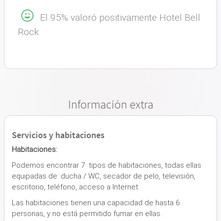
El 95% valoró positivamente Hotel Bell
Rock
Información extra
Servicios y habitaciones
Habitaciones:
Podemos encontrar 7 tipos de habitaciones, todas ellas
equipadas de: ducha / WC, secador de pelo, televisión,
escritorio, teléfono, acceso a Internet.
Las habitaciones tienen una capacidad de hasta 6
personas, y no está permitido fumar en ellas.