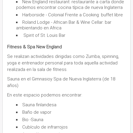
New England restaurant: restaurante a carta donde
podemos encontrar cocina típica de nueva Inglaterra
Harborside - Colonial Frente a Cooking: buffet libre
Roland Lodge - African Bar & Wine Cellar: bar
ambientando en Africa
Spirit of St. Louis Bar
Fitness & Spa New England
Se realizan actividades dirigidas como Zumba, spinning,
yoga e entrenador personal para toda aquella actividad
realizada en la sala de fitness.
Sauna en el Gimnasioy Spa de Nueva Inglaterra (de 18
años)
En este espacio podemos encontrar:
Sauna finlandesa
Baño de vapor
Bio -Sauna
Cubículo de infrarrojos