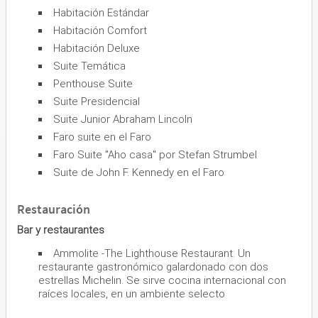
Habitación Estándar
Habitación Comfort
Habitación Deluxe
Suite Temática
Penthouse Suite
Suite Presidencial
Suite Junior Abraham Lincoln
Faro suite en el Faro
Faro Suite "Aho casa" por Stefan Strumbel
Suite de John F. Kennedy en el Faro
Restauración
Bar y restaurantes
Ammolite -The Lighthouse Restaurant: Un
restaurante gastronómico galardonado con dos
estrellas Michelin. Se sirve cocina internacional con
raíces locales, en un ambiente selecto