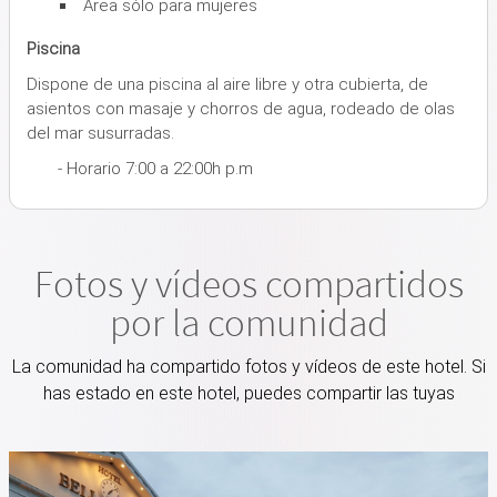
Area sólo para mujeres
Piscina
Dispone de una piscina al aire libre y otra cubierta, de
asientos con masaje y chorros de agua, rodeado de olas
del mar susurradas.
- Horario 7:00 a 22:00h p.m
Fotos y vídeos compartidos
por la comunidad
La comunidad ha compartido fotos y vídeos de este hotel. Si
has estado en este hotel, puedes compartir las tuyas