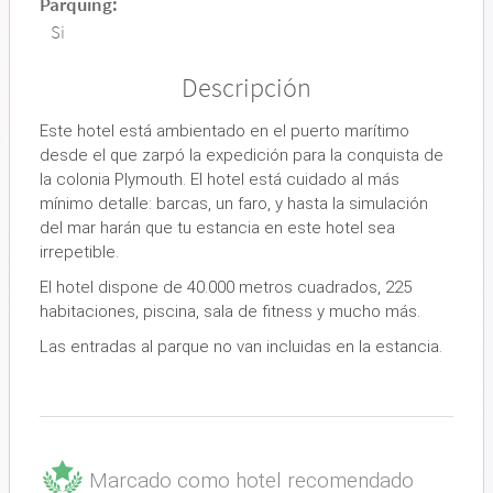
Parquing:
Si
Descripción
Este hotel está ambientado en el puerto marítimo
desde el que zarpó la expedición para la conquista de
la colonia Plymouth. El hotel está cuidado al más
mínimo detalle: barcas, un faro, y hasta la simulación
del mar harán que tu estancia en este hotel sea
irrepetible.
El hotel dispone de 40.000 metros cuadrados, 225
habitaciones, piscina, sala de fitness y mucho más.
Las entradas al parque no van incluidas en la estancia.
Marcado como hotel recomendado