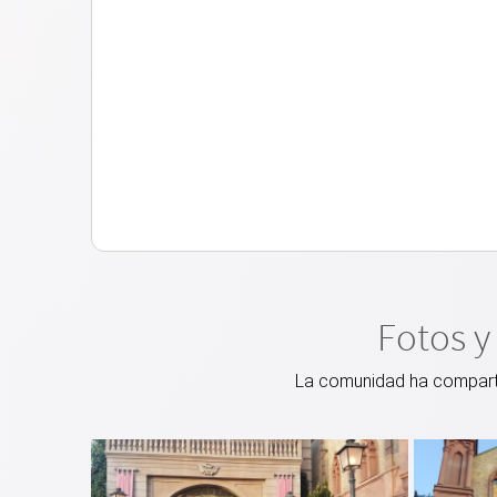
Fotos y
La comunidad ha compartid