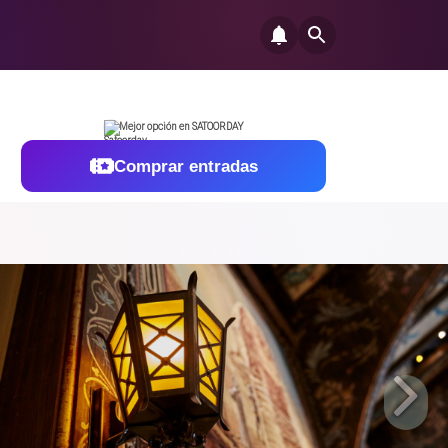
Mejor opción en SATOORDAY
Comprar entradas