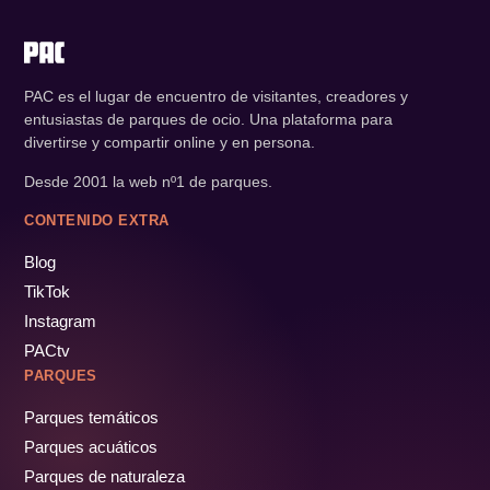
PAC es el lugar de encuentro de visitantes, creadores y
entusiastas de parques de ocio. Una plataforma para
divertirse y compartir online y en persona.
Desde 2001 la web nº1 de parques.
CONTENIDO EXTRA
Blog
TikTok
Instagram
PACtv
PARQUES
Parques temáticos
Parques acuáticos
Parques de naturaleza