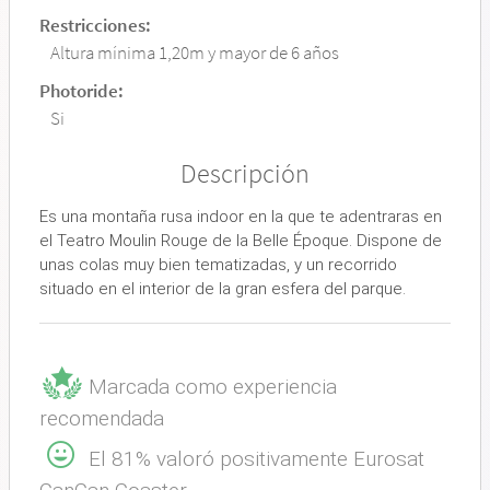
Restricciones:
Altura mínima 1,20m y mayor de 6 años
Photoride:
Si
Descripción
Es una montaña rusa indoor en la que te adentraras en
el Teatro Moulin Rouge de la Belle Époque. Dispone de
unas colas muy bien tematizadas, y un recorrido
situado en el interior de la gran esfera del parque.
Marcada como experiencia
recomendada
El 81% valoró positivamente Eurosat