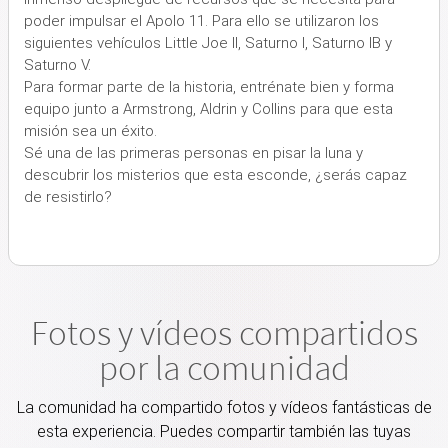
poder impulsar el Apolo 11. Para ello se utilizaron los
siguientes vehículos Little Joe II, Saturno I, Saturno IB y
Saturno V.
Para formar parte de la historia, entrénate bien y forma
equipo junto a Armstrong, Aldrin y Collins para que esta
misión sea un éxito.
Sé una de las primeras personas en pisar la luna y
descubrir los misterios que esta esconde, ¿serás capaz
de resistirlo?
Fotos y vídeos compartidos
por la comunidad
La comunidad ha compartido fotos y vídeos fantásticas de
esta experiencia. Puedes compartir también las tuyas