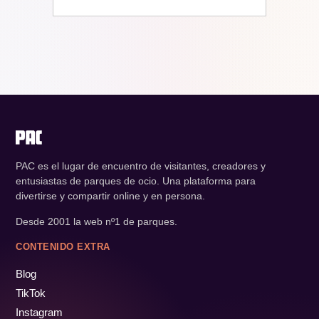
PAC es el lugar de encuentro de visitantes, creadores y
entusiastas de parques de ocio. Una plataforma para
divertirse y compartir online y en persona.
Desde 2001 la web nº1 de parques.
CONTENIDO EXTRA
Blog
TikTok
Instagram