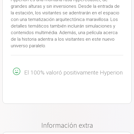
grandes alturas y sin inversiones. Desde la entrada de
la estación, los visitantes se adentrarán en el espacio
con una tematización arquitectónica maravillosa. Los
detalles temáticos también incluirán simulaciones y
contenidos multimédia. Además, una película acerca
de la historia adentra a los visitantes en este nuevo
universo paralelo.
El 100% valoró positivamente Hyperion
Información extra