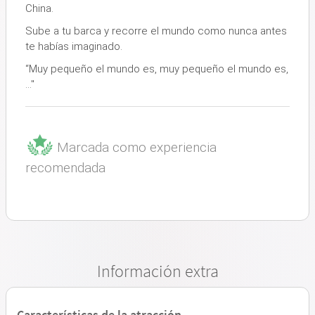
China.
Sube a tu barca y recorre el mundo como nunca antes
te habías imaginado.
“Muy pequeño el mundo es, muy pequeño el mundo es,
…"
Marcada como experiencia
recomendada
Información extra
Características de la atracción