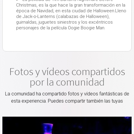
Christmas, es la que hace la gran transformación en la
época de Navidad, en esta ciudad de Halloween.Lleno
de Jack-o-Lanterns (calabazas de Halloween),
guirnaldas, juguetes siniestros y los excéntricos
personajes de la película Oogie Boogie Man.
Fotos y vídeos compartidos
por la comunidad
La comunidad ha compartido fotos y vídeos fantásticas de
esta experiencia. Puedes compartir también las tuyas