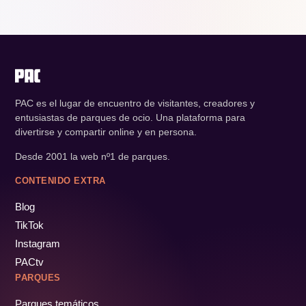
PAC es el lugar de encuentro de visitantes, creadores y
entusiastas de parques de ocio. Una plataforma para
divertirse y compartir online y en persona.
Desde 2001 la web nº1 de parques.
CONTENIDO EXTRA
Blog
TikTok
Instagram
PACtv
PARQUES
Parques temáticos