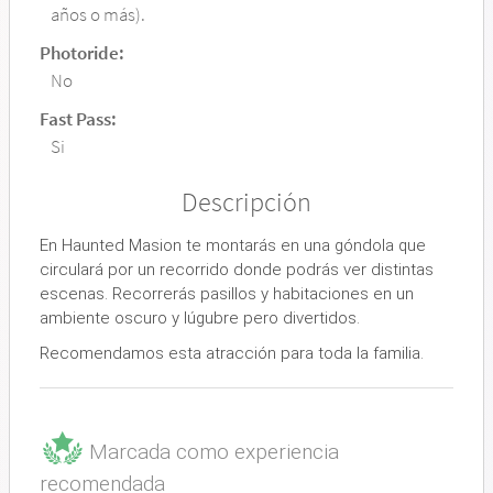
años o más).
Photoride:
No
Fast Pass:
Si
Descripción
En Haunted Masion te montarás en una góndola que
circulará por un recorrido donde podrás ver distintas
escenas. Recorrerás pasillos y habitaciones en un
ambiente oscuro y lúgubre pero divertidos.
Recomendamos esta atracción para toda la familia.
Marcada como experiencia
recomendada