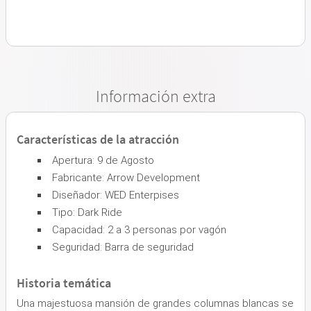
Información extra
Características de la atracción
Apertura: 9 de Agosto
Fabricante: Arrow Development
Diseñador: WED Enterpises
Tipo: Dark Ride
Capacidad: 2 a 3 personas por vagón
Seguridad: Barra de seguridad
Historia temática
Una majestuosa mansión de grandes columnas blancas se