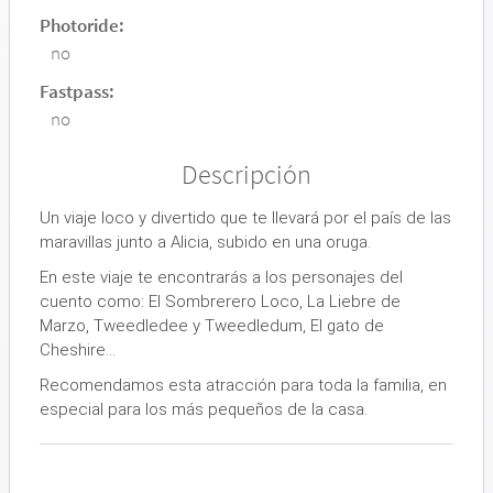
Photoride:
no
Fastpass:
no
Descripción
Un viaje loco y divertido que te llevará por el país de las
maravillas junto a Alicia, subido en una oruga.
En este viaje te encontrarás a los personajes del
cuento como: El Sombrerero Loco, La Liebre de
Marzo, Tweedledee y Tweedledum, El gato de
Cheshire…
Recomendamos esta atracción para toda la familia, en
especial para los más pequeños de la casa.