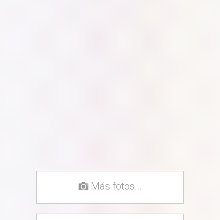
Más fotos...