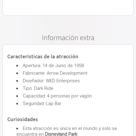
Información extra
Características de la atracción
Apertura: 14 de Junio de 1958
Fabricante: Arrow Development
Diseñador: WED Enterprises
Tipo: Dark Ride
Capacidad: 4 personas por vagón
Seguridad: Lap Bar
Curiosidades
Esta atracción es única en el mundo y solo se
encuentra en
Disneyland Park
.