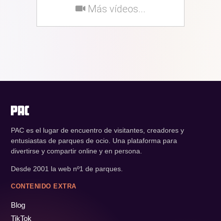
Más vídeos...
PAC es el lugar de encuentro de visitantes, creadores y
entusiastas de parques de ocio. Una plataforma para
divertirse y compartir online y en persona.
Desde 2001 la web nº1 de parques.
CONTENIDO EXTRA
Blog
TikTok