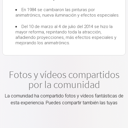
En 1984 se cambiaron las pinturas por
animatrónics, nueva iluminación y efectos especiales.
Del 10 de marzo al 4 de julio del 2014 se hizo la
mayor reforma, repintando toda la atracción,
añadiendo proyecciones, más efectos especiales y
mejorando los animatrónics.
Fotos y vídeos compartidos
por la comunidad
La comunidad ha compartido fotos y vídeos fantásticas de
esta experiencia. Puedes compartir también las tuyas